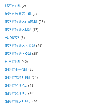
明石市H邸
(2)
姫路市飾磨区T-邸
(6)
姫路市飾磨区山崎N邸
(28)
姫路市飾磨区M邸
(17)
AUDI姫路
(6)
姫路市飾磨区ＫＫ邸
(29)
姫路市飾磨区O邸
(28)
神戸市H邸
(43)
姫路市玉手N邸
(28)
姫路市岩端町K邸
(34)
姫路市的形Y邸
(41)
姫路市的形S邸
(18)
姫路市白浜町M邸
(44)