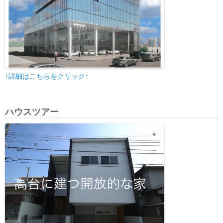
↑詳細はこちらをクリック↑
ハウスツアー