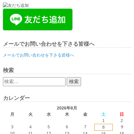
メールでお問い合わせを下さる皆様へ
メールでお問い合わせを下さる皆様へ
検索
検
索:
カレンダー
2026年8月
月
火
水
木
金
土
日
1
2
3
4
5
6
7
9
8
10
11
12
13
14
16
15