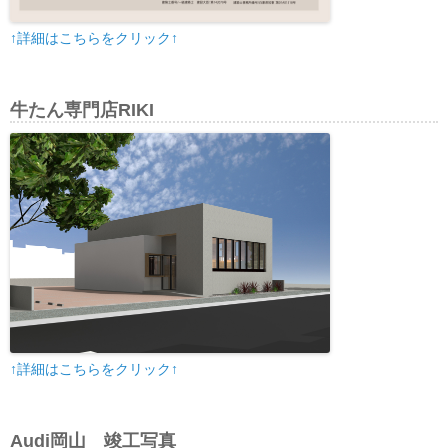
↑詳細はこちらをクリック↑
牛たん専門店RIKI
↑詳細はこちらをクリック↑
Audi岡山 竣工写真