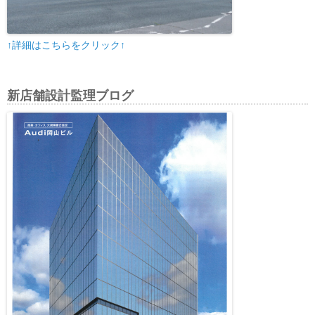
↑詳細はこちらをクリック↑
新店舗設計監理ブログ