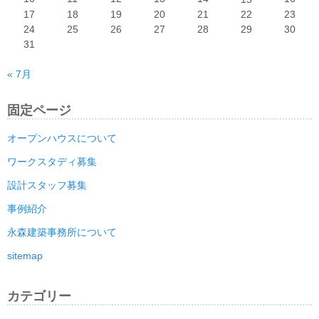
17
18
19
20
21
22
23
24
25
26
27
28
29
30
31
« 7月
固定ページ
オープンハウスについて
ワークスタディ募集
設計スタッフ募集
事例紹介
永森建築事務所について
sitemap
カテゴリー