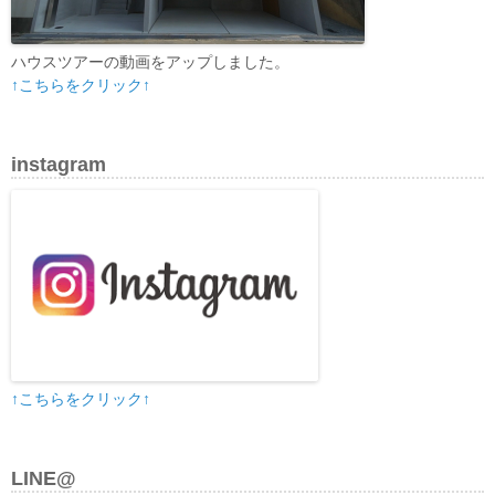
ハウスツアーの動画をアップしました。
↑こちらをクリック↑
instagram
↑こちらをクリック↑
LINE@