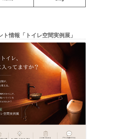
ント情報「トイレ空間実例展」