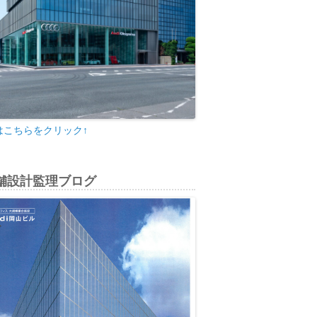
はこちらをクリック↑
舗設計監理ブログ