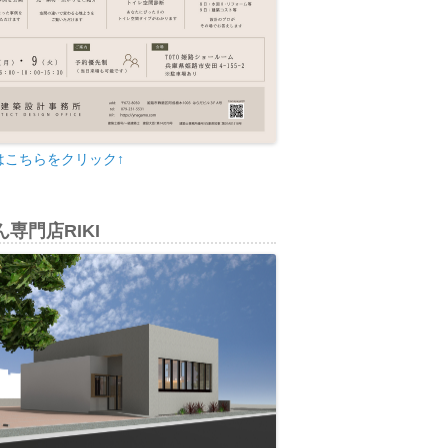
はこちらをクリック↑
専門店RIKI