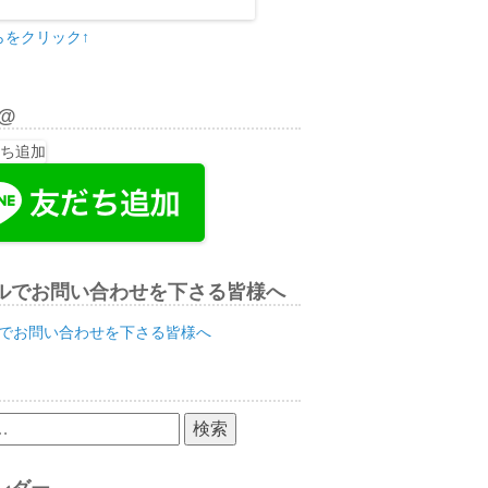
らをクリック↑
E@
ルでお問い合わせを下さる皆様へ
でお問い合わせを下さる皆様へ