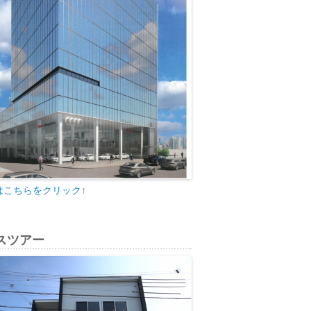
はこちらをクリック↑
スツアー