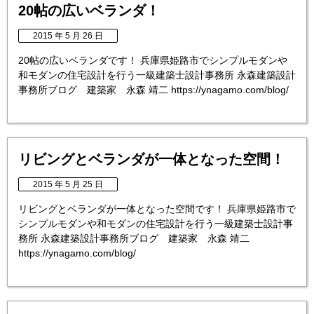
20帖の広いベランダ！
2015 年 5 月 26 日
20帖の広いベランダです！ 兵庫県姫路市でシンプルモダンや
和モダンの住宅設計を行う一級建築士設計事務所 永森建築設計
事務所ブログ 建築家 永森 靖二 https://ynagamo.com/blog/
リビングとベランダが一体となった空間！
2015 年 5 月 25 日
リビングとベランダが一体となった空間です！ 兵庫県姫路市で
シンプルモダンや和モダンの住宅設計を行う一級建築士設計事
務所 永森建築設計事務所ブログ 建築家 永森 靖二
https://ynagamo.com/blog/