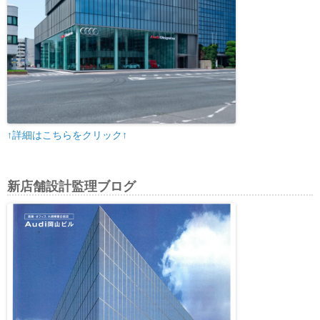
↑詳細はこちらをクリック↑
新店舗設計監理ブログ