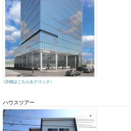
↑詳細はこちらをクリック↑
ハウスツアー