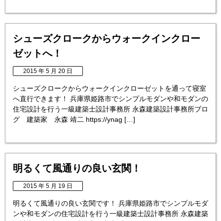
シューズクロークからウォークインクロー
ゼットへ！
2015 年 5 月 20 日
シューズクロークからウォークインクローゼットを通って寝室
へ直行できます！ 兵庫県姫路市でシンプルモダンや和モダンの
住宅設計を行う一級建築士設計事務所 永森建築設計事務所ブロ
グ 建築家 永森 靖二 https://ynag […]
明るくて風通りの良い玄関！
2015 年 5 月 19 日
明るくて風通りの良い玄関です！ 兵庫県姫路市でシンプルモダ
ンや和モダンの住宅設計を行う一級建築士設計事務所 永森建築