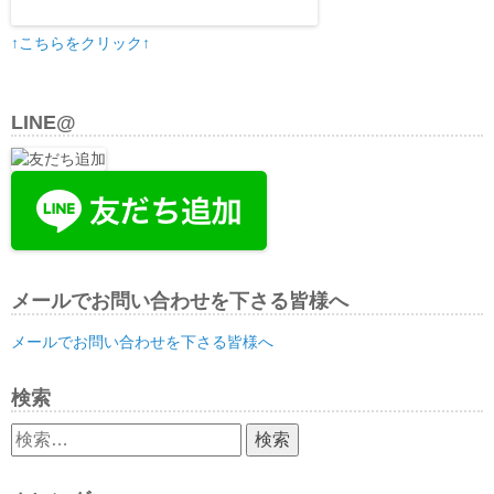
↑こちらをクリック↑
LINE@
メールでお問い合わせを下さる皆様へ
メールでお問い合わせを下さる皆様へ
検索
検
索: