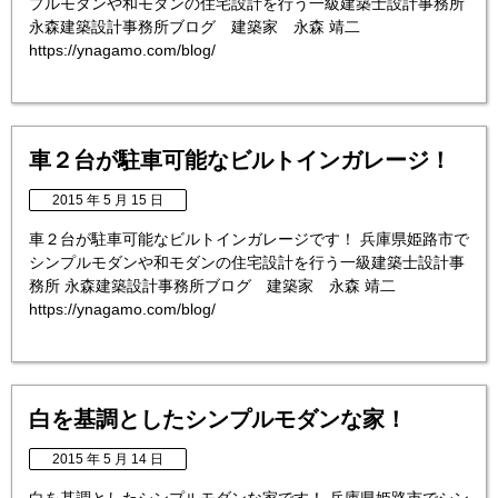
プルモダンや和モダンの住宅設計を行う一級建築士設計事務所
永森建築設計事務所ブログ 建築家 永森 靖二
https://ynagamo.com/blog/
車２台が駐車可能なビルトインガレージ！
2015 年 5 月 15 日
車２台が駐車可能なビルトインガレージです！ 兵庫県姫路市で
シンプルモダンや和モダンの住宅設計を行う一級建築士設計事
務所 永森建築設計事務所ブログ 建築家 永森 靖二
https://ynagamo.com/blog/
白を基調としたシンプルモダンな家！
2015 年 5 月 14 日