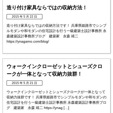
造り付け家具ならではの収納方法！
2015 年 5 月 22 日
造り付け家具ならではの収納方法です！ 兵庫県姫路市でシンプ
ルモダンや和モダンの住宅設計を行う一級建築士設計事務所 永
森建築設計事務所ブログ 建築家 永森 靖二
https://ynagamo.com/blog/
ウォークインクローゼットとシューズクロ
ークが一体となって収納力抜群！
2015 年 5 月 21 日
ウォークインクローゼットとシューズクロークが一体となって
収納力抜群です！ 兵庫県姫路市でシンプルモダンや和モダンの
住宅設計を行う一級建築士設計事務所 永森建築設計事務所ブロ
グ 建築家 永森 靖二 https://ynag […]