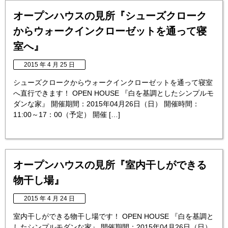
オープンハウスの見所『シューズクローク
からウォークインクローゼットを通って寝
室へ』
2015 年 4 月 25 日
シューズクロークからウォークインクローゼットを通って寝室
へ直行できます！ OPEN HOUSE 『白を基調としたシンプルモ
ダンな家』 開催期間：2015年04月26日（日） 開催時間：
11:00～17：00（予定） 開催 […]
オープンハウスの見所『室内干しができる
物干し場』
2015 年 4 月 24 日
室内干しができる物干し場です！ OPEN HOUSE 『白を基調と
したシンプルモダンな家』 開催期間：2015年04月26日（日）