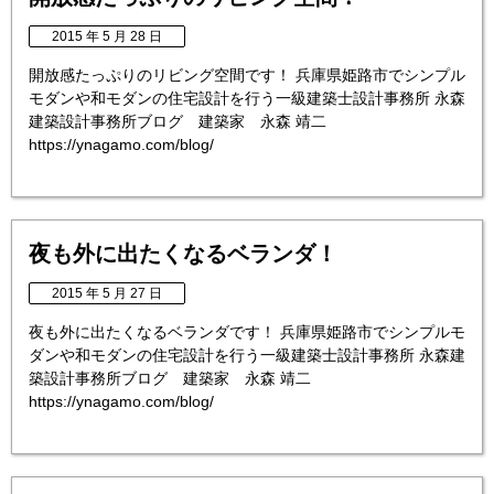
2015 年 5 月 28 日
開放感たっぷりのリビング空間です！ 兵庫県姫路市でシンプル
モダンや和モダンの住宅設計を行う一級建築士設計事務所 永森
建築設計事務所ブログ 建築家 永森 靖二
https://ynagamo.com/blog/
夜も外に出たくなるベランダ！
2015 年 5 月 27 日
夜も外に出たくなるベランダです！ 兵庫県姫路市でシンプルモ
ダンや和モダンの住宅設計を行う一級建築士設計事務所 永森建
築設計事務所ブログ 建築家 永森 靖二
https://ynagamo.com/blog/