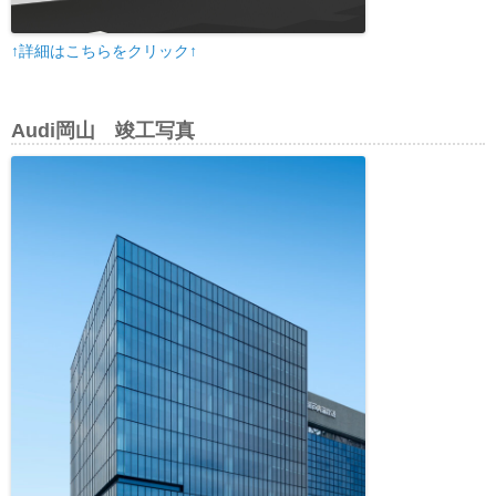
↑詳細はこちらをクリック↑
Audi岡山 竣工写真