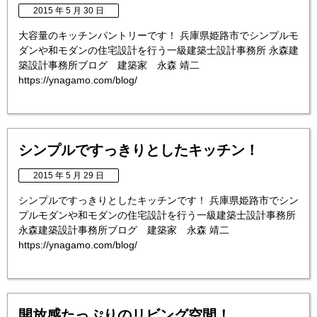
2015 年 5 月 30 日
大容量のキッチンパントリーです！ 兵庫県姫路市でシンプルモ
ダンや和モダンの住宅設計を行う一級建築士設計事務所 永森建
築設計事務所ブログ 建築家 永森 靖二
https://ynagamo.com/blog/
シンプルですっきりとしたキッチン！
2015 年 5 月 29 日
シンプルですっきりとしたキッチンです！ 兵庫県姫路市でシン
プルモダンや和モダンの住宅設計を行う一級建築士設計事務所
永森建築設計事務所ブログ 建築家 永森 靖二
https://ynagamo.com/blog/
開放感たっぷりのリビング空間！