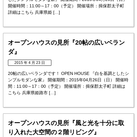
開催時間：11:00～17：00（予定） 開催場所：揖保郡太子町
詳細はこちら 兵庫県姫 […]
オープンハウスの見所『20帖の広いベラン
ダ』
2015 年 4 月 23 日
20帖の広いベランダです！ OPEN HOUSE 『白を基調としたシ
ンプルモダンな家』 開催期間：2015年04月26日（日） 開催時
間：11:00～17：00（予定） 開催場所：揖保郡太子町 詳細は
こちら 兵庫県姫路市 […]
オープンハウスの見所『風と光を十分に取
り入れた大空間の２階リビング』