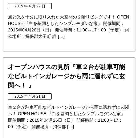
2015 年 4 月 22 日
風と光を十分に取り入れた大空間の２階リビングです！ OPEN
HOUSE 『白を基調としたシンプルモダンな家』 開催期間：
2015年04月26日（日） 開催時間：11:00～17：00（予定） 開
催場所：揖保郡太子町 詳 […]
オープンハウスの見所『車２台が駐車可能
なビルトインガレージから雨に濡れずに玄
関へ！ 』
2015 年 4 月 21 日
車２台が駐車可能なビルトインガレージから雨に濡れずに玄関
へ！ OPEN HOUSE 『白を基調としたシンプルモダンな家』
開催期間：2015年04月26日（日） 開催時間：11:00～17：
00（予定） 開催場所：揖保郡 […]