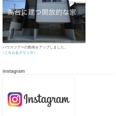
ハウスツアーの動画をアップしました。
↑こちらをクリック↑
instagram