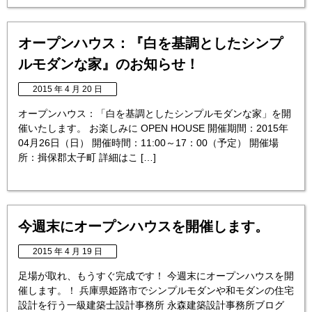
オープンハウス：『白を基調としたシンプ
ルモダンな家』のお知らせ！
2015 年 4 月 20 日
オープンハウス：「白を基調としたシンプルモダンな家」を開
催いたします。 お楽しみに OPEN HOUSE 開催期間：2015年
04月26日（日） 開催時間：11:00～17：00（予定） 開催場
所：揖保郡太子町 詳細はこ […]
今週末にオープンハウスを開催します。
2015 年 4 月 19 日
足場が取れ、もうすぐ完成です！ 今週末にオープンハウスを開
催します。！ 兵庫県姫路市でシンプルモダンや和モダンの住宅
設計を行う一級建築士設計事務所 永森建築設計事務所ブログ