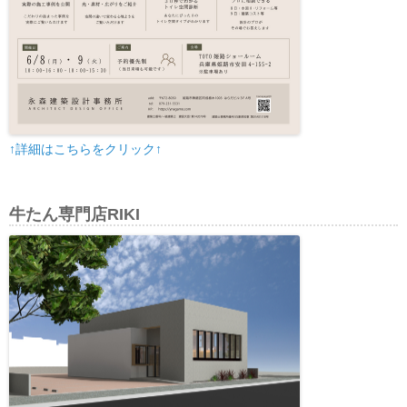
↑詳細はこちらをクリック↑
牛たん専門店RIKI