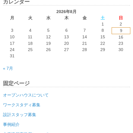
カレンダー
2026年8月
月
火
水
木
金
土
日
1
2
3
4
5
6
7
8
9
10
11
12
13
14
15
16
17
18
19
20
21
22
23
24
25
26
27
28
29
30
31
« 7月
固定ページ
オープンハウスについて
ワークスタディ募集
設計スタッフ募集
事例紹介