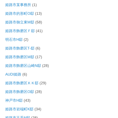
姫路市某事務所
(1)
姫路市的形町O邸
(13)
姫路市御立東M邸
(58)
姫路市飾磨区Ｆ邸
(41)
明石市H邸
(2)
姫路市飾磨区T-邸
(6)
姫路市飾磨区M邸
(17)
姫路市飾磨区山崎N邸
(28)
AUDI姫路
(6)
姫路市飾磨区ＫＫ邸
(29)
姫路市飾磨区O邸
(28)
神戸市H邸
(43)
姫路市岩端町K邸
(34)
姫路市玉手N邸
(28)