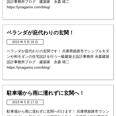
設計事務所ブログ 建築家 永森 靖二
https://ynagamo.com/blog/
ベランダが庇代わりの玄関！
2015 年 5 月 18 日
ベランダが庇代わりの玄関です！ 兵庫県姫路市でシンプルモダ
ンや和モダンの住宅設計を行う一級建築士設計事務所 永森建築
設計事務所ブログ 建築家 永森 靖二
https://ynagamo.com/blog/
駐車場から雨に濡れずに玄関へ！
2015 年 5 月 17 日
駐車場から雨に濡れずに玄関へ行けます！ 兵庫県姫路市でシン