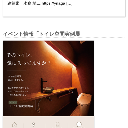
建築家 永森 靖二 https://ynaga […]
イベント情報「トイレ空間実例展」