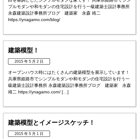
白を基調としたシンプルモダンな家です！ 兵庫県姫路市でシン
プルモダンや和モダンの住宅設計を行う一級建築士設計事務所
永森建築設計事務所ブログ 建築家 永森 靖二
https://ynagamo.com/blog/
建築模型！
2015 年 5 月 2 日
オープンハウス時にはたくさんの建築模型を展示しています！
兵庫県姫路市でシンプルモダンや和モダンの住宅設計を行う一
級建築士設計事務所 永森建築設計事務所ブログ 建築家 永森
靖二 https://ynagamo.com/ […]
建築模型とイメージスケッチ！
2015 年 5 月 1 日