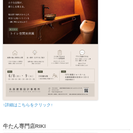
↑詳細はこちらをクリック↑
牛たん専門店RIKI