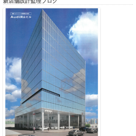
新店舗設計監理ブログ