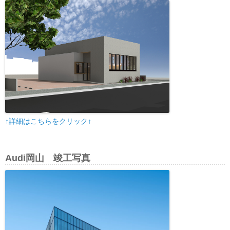
↑詳細はこちらをクリック↑
Audi岡山 竣工写真