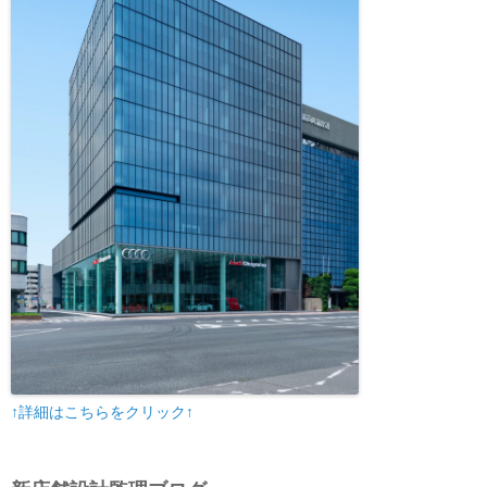
↑詳細はこちらをクリック↑