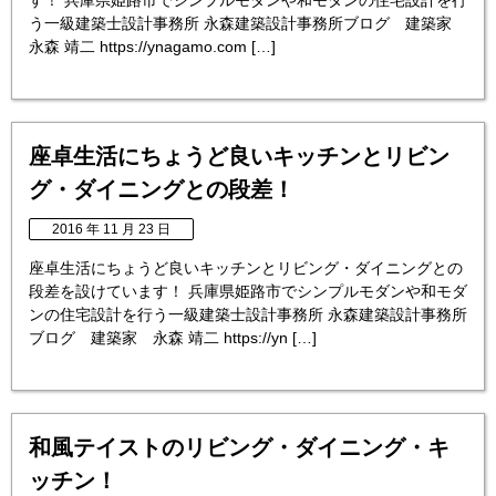
す！ 兵庫県姫路市でシンプルモダンや和モダンの住宅設計を行
う一級建築士設計事務所 永森建築設計事務所ブログ 建築家
永森 靖二 https://ynagamo.com […]
座卓生活にちょうど良いキッチンとリビン
グ・ダイニングとの段差！
2016 年 11 月 23 日
座卓生活にちょうど良いキッチンとリビング・ダイニングとの
段差を設けています！ 兵庫県姫路市でシンプルモダンや和モダ
ンの住宅設計を行う一級建築士設計事務所 永森建築設計事務所
ブログ 建築家 永森 靖二 https://yn […]
和風テイストのリビング・ダイニング・キ
ッチン！