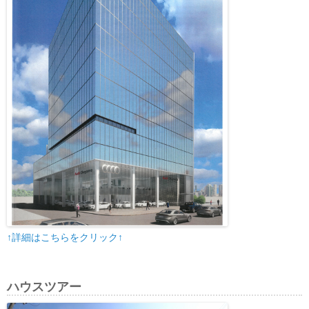
↑詳細はこちらをクリック↑
ハウスツアー