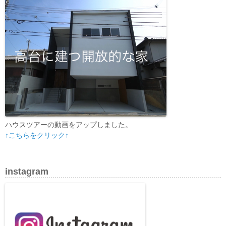
ハウスツアーの動画をアップしました。
↑こちらをクリック↑
instagram