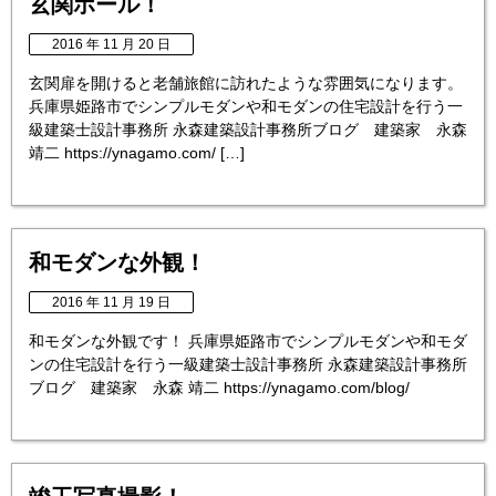
玄関ホール！
2016 年 11 月 20 日
玄関扉を開けると老舗旅館に訪れたような雰囲気になります。
兵庫県姫路市でシンプルモダンや和モダンの住宅設計を行う一
級建築士設計事務所 永森建築設計事務所ブログ 建築家 永森
靖二 https://ynagamo.com/ […]
和モダンな外観！
2016 年 11 月 19 日
和モダンな外観です！ 兵庫県姫路市でシンプルモダンや和モダ
ンの住宅設計を行う一級建築士設計事務所 永森建築設計事務所
ブログ 建築家 永森 靖二 https://ynagamo.com/blog/