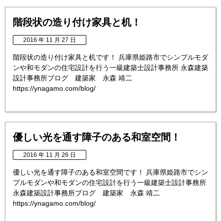
階段状の造り付け家具と机！
2016 年 11 月 27 日
階段状の造り付け家具と机です！ 兵庫県姫路市でシンプルモダ
ンや和モダンの住宅設計を行う一級建築士設計事務所 永森建築
設計事務所ブログ 建築家 永森 靖二
https://ynagamo.com/blog/
優しい光を通す障子のある和室空間！
2016 年 11 月 26 日
優しい光を通す障子のある和室空間です！ 兵庫県姫路市でシン
プルモダンや和モダンの住宅設計を行う一級建築士設計事務所
永森建築設計事務所ブログ 建築家 永森 靖二
https://ynagamo.com/blog/