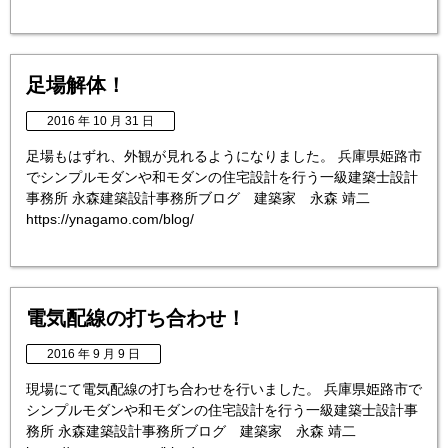
足場解体！
2016 年 10 月 31 日
足場もはずれ、外観が見れるようになりました。 兵庫県姫路市
でシンプルモダンや和モダンの住宅設計を行う一級建築士設計
事務所 永森建築設計事務所ブログ 建築家 永森 靖二
https://ynagamo.com/blog/
電気配線の打ち合わせ！
2016 年 9 月 9 日
現場にて電気配線の打ち合わせを行いました。 兵庫県姫路市で
シンプルモダンや和モダンの住宅設計を行う一級建築士設計事
務所 永森建築設計事務所ブログ 建築家 永森 靖二