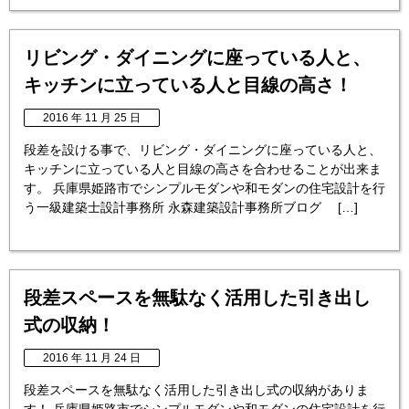
リビング・ダイニングに座っている人と、
キッチンに立っている人と目線の高さ！
2016 年 11 月 25 日
段差を設ける事で、リビング・ダイニングに座っている人と、
キッチンに立っている人と目線の高さを合わせることが出来ま
す。 兵庫県姫路市でシンプルモダンや和モダンの住宅設計を行
う一級建築士設計事務所 永森建築設計事務所ブログ […]
段差スペースを無駄なく活用した引き出し
式の収納！
2016 年 11 月 24 日
段差スペースを無駄なく活用した引き出し式の収納がありま