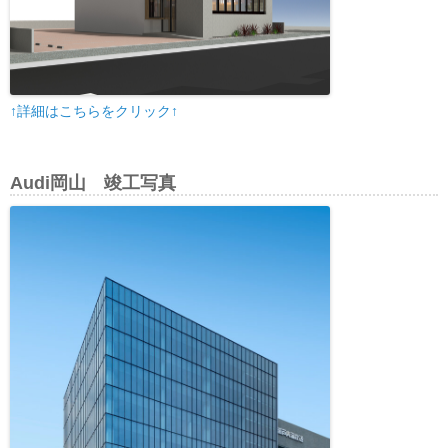
↑詳細はこちらをクリック↑
Audi岡山 竣工写真