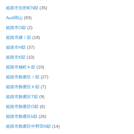
姫路市別所町N邸
(35)
Audi岡山
(83)
姫路市O邸
(2)
姫路市継Ⅰ邸
(18)
姫路市H邸
(37)
姫路市K邸
(10)
姫路市楠町Ｋ邸
(10)
姫路市飾磨区Ｉ邸
(27)
姫路市飾磨区Ｋ邸
(7)
姫路市飾磨区T邸
(9)
姫路市飾磨区O邸
(6)
姫路市飾磨区k邸
(26)
姫路市飾磨区中野田N邸
(14)