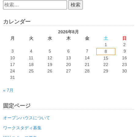
検
索:
カレンダー
2026年8月
月
火
水
木
金
土
日
1
2
3
4
5
6
7
9
8
10
11
12
13
14
16
15
17
18
19
20
21
22
23
24
25
26
27
28
29
30
31
« 7月
固定ページ
オープンハウスについて
ワークスタディ募集