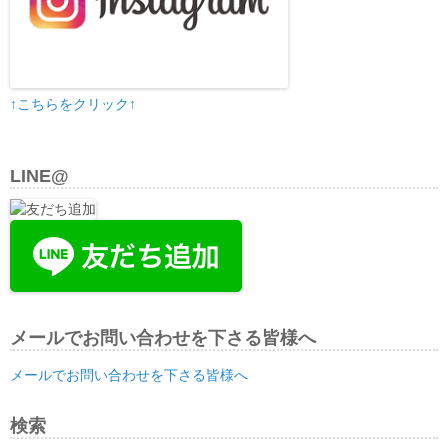
↑こちらをクリック↑
LINE@
メールでお問い合わせを下さる皆様へ
メールでお問い合わせを下さる皆様へ
検索