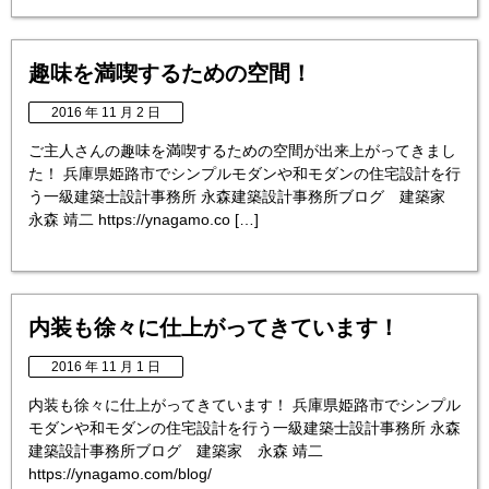
趣味を満喫するための空間！
2016 年 11 月 2 日
ご主人さんの趣味を満喫するための空間が出来上がってきまし
た！ 兵庫県姫路市でシンプルモダンや和モダンの住宅設計を行
う一級建築士設計事務所 永森建築設計事務所ブログ 建築家
永森 靖二 https://ynagamo.co […]
内装も徐々に仕上がってきています！
2016 年 11 月 1 日
内装も徐々に仕上がってきています！ 兵庫県姫路市でシンプル
モダンや和モダンの住宅設計を行う一級建築士設計事務所 永森
建築設計事務所ブログ 建築家 永森 靖二
https://ynagamo.com/blog/