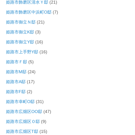
姫路市飾磨区清水Ｙ邸
(21)
姫路市飾磨区中浜町O邸
(7)
姫路市御立Ｎ邸
(21)
姫路市御立K邸
(3)
姫路市御立Y邸
(16)
姫路市上手野Y邸
(16)
姫路市Ｆ邸
(5)
姫路市M邸
(24)
姫路市A邸
(17)
姫路市F邸
(2)
姫路市幸町O邸
(31)
姫路市広畑区OO邸
(47)
姫路市広畑区Ｏ邸
(9)
姫路市広畑区T邸
(15)