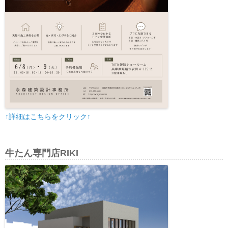
↑詳細はこちらをクリック↑
牛たん専門店RIKI