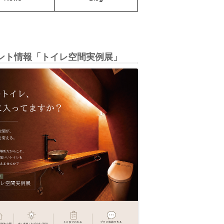
ント情報「トイレ空間実例展」