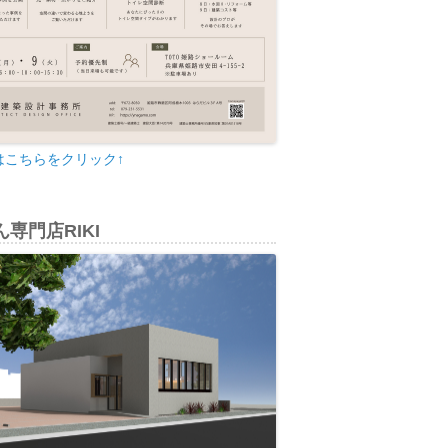
はこちらをクリック↑
専門店RIKI