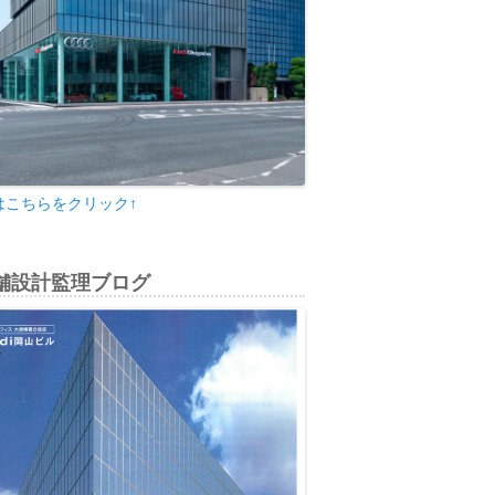
はこちらをクリック↑
舗設計監理ブログ