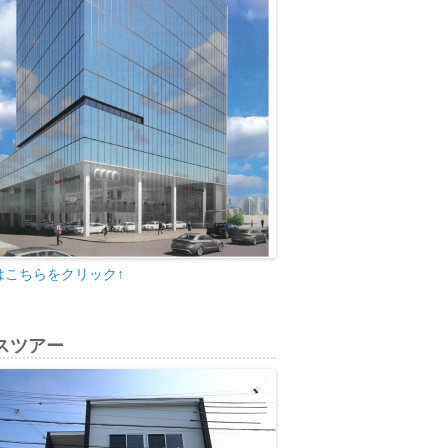
はこちらをクリック↑
スツアー