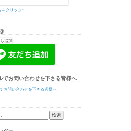
らをクリック↑
E@
ルでお問い合わせを下さる皆様へ
でお問い合わせを下さる皆様へ