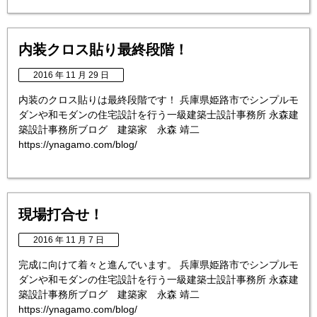
内装クロス貼り最終段階！
2016 年 11 月 29 日
内装のクロス貼りは最終段階です！ 兵庫県姫路市でシンプルモ
ダンや和モダンの住宅設計を行う一級建築士設計事務所 永森建
築設計事務所ブログ 建築家 永森 靖二
https://ynagamo.com/blog/
現場打合せ！
2016 年 11 月 7 日
完成に向けて着々と進んでいます。 兵庫県姫路市でシンプルモ
ダンや和モダンの住宅設計を行う一級建築士設計事務所 永森建
築設計事務所ブログ 建築家 永森 靖二
https://ynagamo.com/blog/