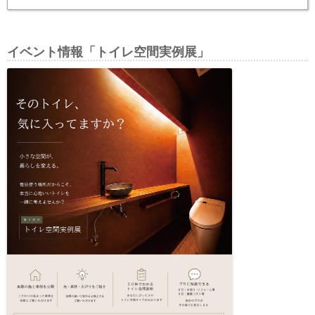
イベント情報「トイレ空間実例展」