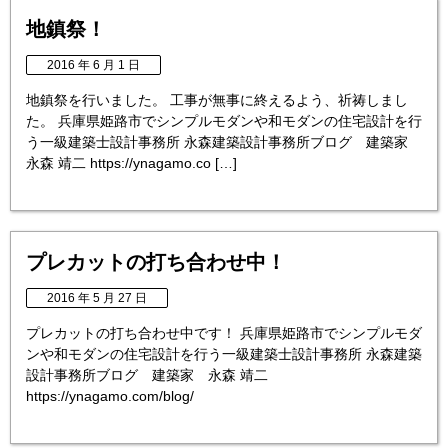
地鎮祭！
2016 年 6 月 1 日
地鎮祭を行いました。 工事が無事に終えるよう、祈祷しまし
た。 兵庫県姫路市でシンプルモダンや和モダンの住宅設計を行
う一級建築士設計事務所 永森建築設計事務所ブログ 建築家
永森 靖二 https://ynagamo.co […]
プレカットの打ち合わせ中！
2016 年 5 月 27 日
プレカットの打ち合わせ中です！ 兵庫県姫路市でシンプルモダ
ンや和モダンの住宅設計を行う一級建築士設計事務所 永森建築
設計事務所ブログ 建築家 永森 靖二
https://ynagamo.com/blog/