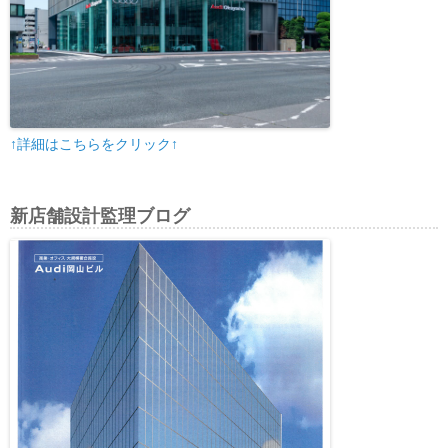
↑詳細はこちらをクリック↑
新店舗設計監理ブログ