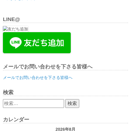
LINE@
メールでお問い合わせを下さる皆様へ
メールでお問い合わせを下さる皆様へ
検索
検
索:
カレンダー
2026年8月