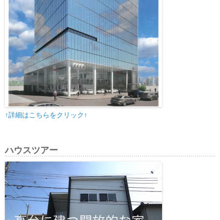
↑詳細はこちらをクリック↑
ハウスツアー