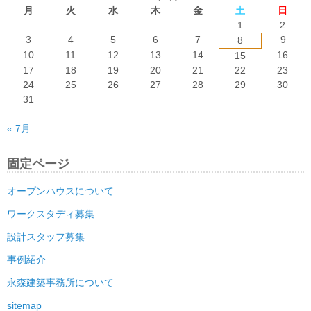
月
火
水
木
金
土
日
1
2
3
4
5
6
7
9
8
10
11
12
13
14
16
15
17
18
19
20
21
22
23
24
25
26
27
28
29
30
31
« 7月
固定ページ
オープンハウスについて
ワークスタディ募集
設計スタッフ募集
事例紹介
永森建築事務所について
sitemap