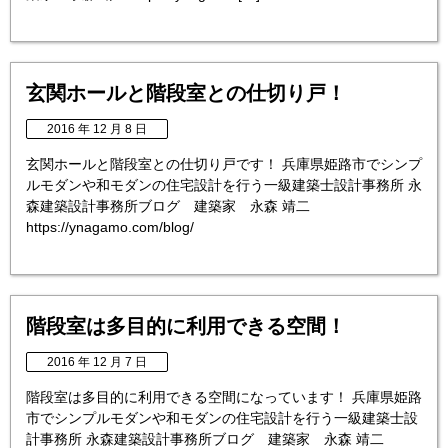
玄関ホールと階段室との仕切り戸！
2016 年 12 月 8 日
玄関ホールと階段室との仕切り戸です！ 兵庫県姫路市でシンプ
ルモダンや和モダンの住宅設計を行う一級建築士設計事務所 永
森建築設計事務所ブログ 建築家 永森 靖二
https://ynagamo.com/blog/
階段室は多目的に利用できる空間！
2016 年 12 月 7 日
階段室は多目的に利用できる空間になっています！ 兵庫県姫路
市でシンプルモダンや和モダンの住宅設計を行う一級建築士設
計事務所 永森建築設計事務所ブログ 建築家 永森 靖二