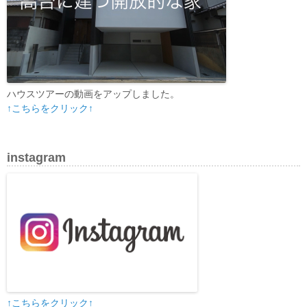
ハウスツアーの動画をアップしました。
↑こちらをクリック↑
instagram
↑こちらをクリック↑