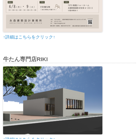
↑詳細はこちらをクリック↑
牛たん専門店RIKI