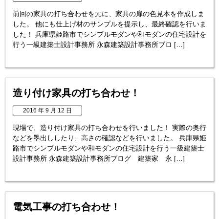
前回の家具の打ち合わせを元に、家具の扉の色見本を作成しま
した。 他にも仕上げ材のサンプルを提示し、最終確認を行いま
した！ 兵庫県姫路市でシンプルモダンや和モダンの住宅設計を
行う一級建築士設計事務所 永森建築設計事務所ブロ […]
造り付け家具の打ち合わせ！
2016 年 9 月 12 日
現場で、造り付け家具の打ち合わせを行いました！ 実際の奥行
などを墨出ししたり、高さの確認などを行いました。 兵庫県姫
路市でシンプルモダンや和モダンの住宅設計を行う一級建築士
設計事務所 永森建築設計事務所ブログ 建築家 永 […]
電気工事の打ち合わせ！