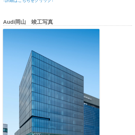
↑詳細はこちらをクリック↑
Audi岡山 竣工写真