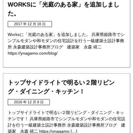
WORKSに「光庭のある家」を追加しまし
た。
2017 年 12 月 16 日
Worksに「光庭のある家」を追加しました。 兵庫県姫路市でシ
ンプルモダンや和モダンの住宅設計を行う一級建築士設計事務
所 永森建築設計事務所ブログ 建築家 永森 靖二
https://ynagamo.com/blog/
トップサイドライトで明るい２階リビン
グ・ダイニング・キッチン！
2016 年 12 月 9 日
トップサイドライトで明るい２階リビング・ダイニング・キッ
チンです！ 兵庫県姫路市でシンプルモダンや和モダンの住宅設
計を行う一級建築士設計事務所 永森建築設計事務所ブログ 建
築家 永森 靖二 https://ynagamo […]