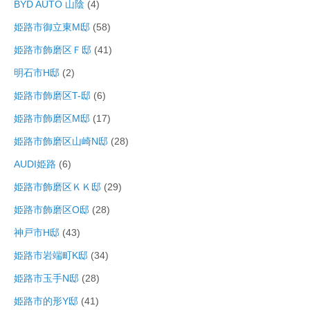
BYD AUTO 山陰
(4)
姫路市御立東M邸
(58)
姫路市飾磨区Ｆ邸
(41)
明石市H邸
(2)
姫路市飾磨区T-邸
(6)
姫路市飾磨区M邸
(17)
姫路市飾磨区山崎N邸
(28)
AUDI姫路
(6)
姫路市飾磨区ＫＫ邸
(29)
姫路市飾磨区O邸
(28)
神戸市H邸
(43)
姫路市岩端町K邸
(34)
姫路市玉手N邸
(28)
姫路市的形Y邸
(41)