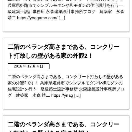
兵庫県姫路市でシンプルモダンや和モダンの住宅設計を行う一
級建築士設計事務所 永森建築設計事務所ブログ 建築家 永森
靖二 https://ynagamo.com/ […]
二階のベランダ高さまである、コンクリー
ト打放しの壁がある家の外観2！
2016 年 12 月 4 日
二階のベランダ高さまである、コンクリート打放しの壁がある
家の外観2です！ 兵庫県姫路市でシンプルモダンや和モダンの
住宅設計を行う一級建築士設計事務所 永森建築設計事務所ブロ
グ 建築家 永森 靖二 https://ynag […]
二階のベランダ高さまである、コンクリー