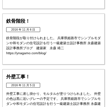
鉄骨階段！
2016 年 11 月 6 日
鉄骨階段が取り付けられました。 兵庫県姫路市でシンプルモダ
ンや和モダンの住宅設計を行う一級建築士設計事務所 永森建築
設計事務所ブログ 建築家 永森 靖二
https://ynagamo.com/blog/
外壁工事！
2016 年 11 月 5 日
外壁工事に差し掛かり、モルタルが塗りつけられました。 外壁
の色は黒に近いグレーの予定です。 兵庫県姫路市でシンプルモ
ダンや和モダンの住宅設計を行う一級建築士設計事務所 永森建