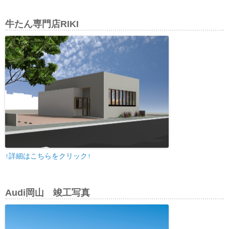
牛たん専門店RIKI
↑詳細はこちらをクリック↑
Audi岡山 竣工写真