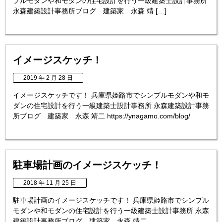
プルモダンや和モダンの住宅設計を行う一級建築士設計事務所
永森建築設計事務所ブログ 建築家 永森 靖 […]
イメージスケッチ！
2019 年 2 月 28 日
イメージスケッチです！ 兵庫県姫路市でシンプルモダンや和モ
ダンの住宅設計を行う一級建築士設計事務所 永森建築設計事務
所ブログ 建築家 永森 靖二 https://ynagamo.com/blog/
駐車場計画のイメージスケッチ！
2018 年 11 月 25 日
駐車場計画のイメージスケッチです！ 兵庫県姫路市でシンプル
モダンや和モダンの住宅設計を行う一級建築士設計事務所 永森
建築設計事務所ブログ 建築家 永森 靖二