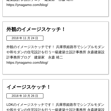
https://ynagamo.com/blog/
外観のイメージスケッチ！
2018 年 11 月 24 日
外観のイメージスケッチです！ 兵庫県姫路市でシンプルモダン
や和モダンの住宅設計を行う一級建築士設計事務所 永森建築設
計事務所ブログ 建築家 永森 靖二
https://ynagamo.com/blog/
イメージスケッチ！
2018 年 10 月 26 日
LDKのイメージスケッチです！ 兵庫県姫路市でシンプルモダン
や和モダンの住宅設計を行う一級建築士設計事務所 永森建築設