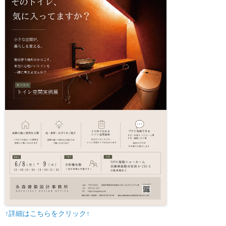
↑詳細はこちらをクリック↑