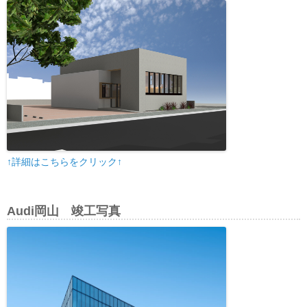
↑詳細はこちらをクリック↑
Audi岡山 竣工写真