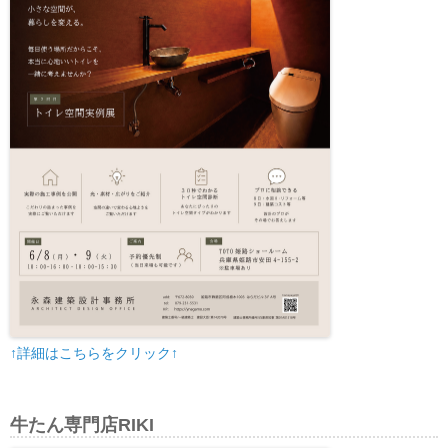
↑詳細はこちらをクリック↑
牛たん専門店RIKI