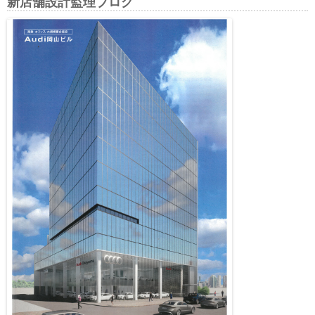
新店舗設計監理ブログ