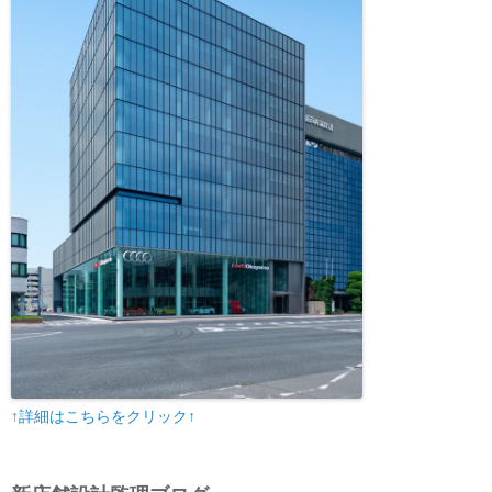
↑詳細はこちらをクリック↑