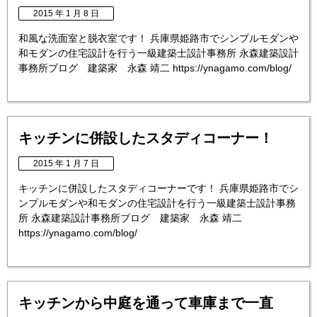
2015 年 1 月 8 日
和風な洗面室と脱衣室です！ 兵庫県姫路市でシンプルモダンや
和モダンの住宅設計を行う一級建築士設計事務所 永森建築設計
事務所ブログ 建築家 永森 靖二 https://ynagamo.com/blog/
キッチンに併設したスタディコーナー！
2015 年 1 月 7 日
キッチンに併設したスタディコーナーです！ 兵庫県姫路市でシ
ンプルモダンや和モダンの住宅設計を行う一級建築士設計事務
所 永森建築設計事務所ブログ 建築家 永森 靖二
https://ynagamo.com/blog/
キッチンから中庭を通って車庫まで一直