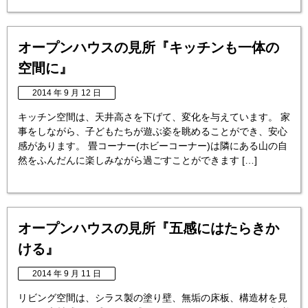
オープンハウスの見所『キッチンも一体の
空間に』
2014 年 9 月 12 日
キッチン空間は、天井高さを下げて、変化を与えています。 家
事をしながら、子どもたちが遊ぶ姿を眺めることができ、安心
感があります。 畳コーナー(ホビーコーナー)は隣にある山の自
然をふんだんに楽しみながら過ごすことができます […]
オープンハウスの見所『五感にはたらきか
ける』
2014 年 9 月 11 日
リビング空間は、シラス製の塗り壁、無垢の床板、構造材を見