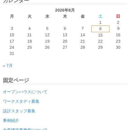
カレンダー
2026年8月
月
火
水
木
金
土
日
1
2
3
4
5
6
7
9
8
10
11
12
13
14
16
15
17
18
19
20
21
22
23
24
25
26
27
28
29
30
31
« 7月
固定ページ
オープンハウスについて
ワークスタディ募集
設計スタッフ募集
事例紹介