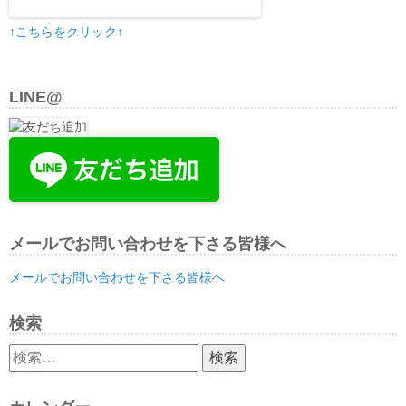
↑こちらをクリック↑
LINE@
メールでお問い合わせを下さる皆様へ
メールでお問い合わせを下さる皆様へ
検索
検
索: