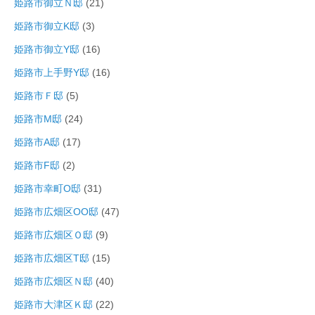
姫路市御立Ｎ邸
(21)
姫路市御立K邸
(3)
姫路市御立Y邸
(16)
姫路市上手野Y邸
(16)
姫路市Ｆ邸
(5)
姫路市M邸
(24)
姫路市A邸
(17)
姫路市F邸
(2)
姫路市幸町O邸
(31)
姫路市広畑区OO邸
(47)
姫路市広畑区Ｏ邸
(9)
姫路市広畑区T邸
(15)
姫路市広畑区Ｎ邸
(40)
姫路市大津区Ｋ邸
(22)