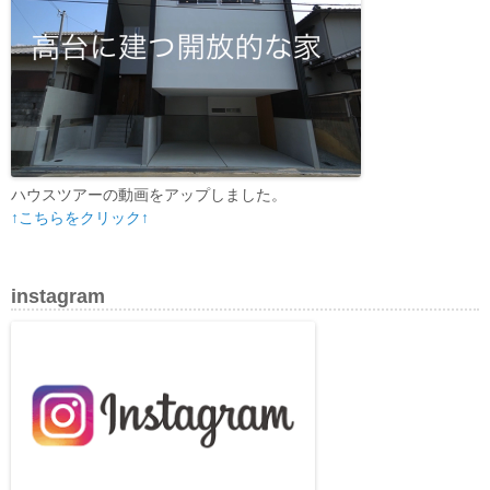
ハウスツアーの動画をアップしました。
↑こちらをクリック↑
instagram