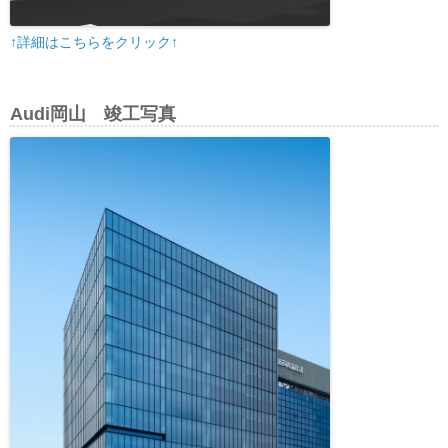
↑詳細はこちらをクリック↑
Audi岡山 竣工写真