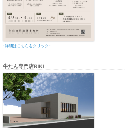
↑詳細はこちらをクリック↑
牛たん専門店RIKI