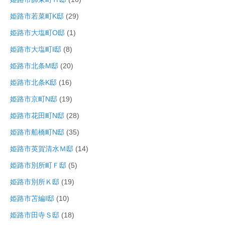
姫路市若菜町K邸
(29)
姫路市大塩町O邸
(1)
姫路市大塩町I邸
(8)
姫路市北条M邸
(20)
姫路市北条K邸
(16)
姫路市京町N邸
(19)
姫路市花田町N邸
(28)
姫路市船橋町N邸
(35)
姫路市英賀清水Ｍ邸
(14)
姫路市別所町Ｆ邸
(5)
姫路市別所Ｋ邸
(19)
姫路市苫編I邸
(10)
姫路市田寺Ｓ邸
(18)