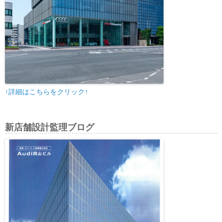
↑詳細はこちらをクリック↑
新店舗設計監理ブログ