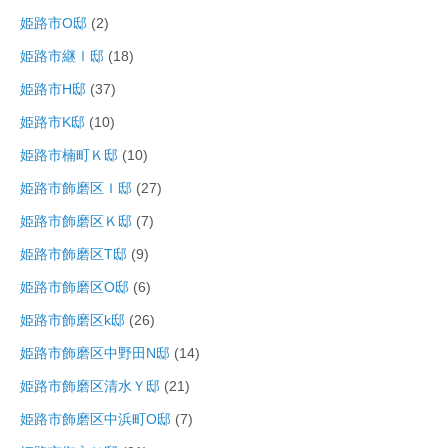
姫路市O邸
(2)
姫路市継Ⅰ邸
(18)
姫路市H邸
(37)
姫路市K邸
(10)
姫路市楠町Ｋ邸
(10)
姫路市飾磨区Ｉ邸
(27)
姫路市飾磨区Ｋ邸
(7)
姫路市飾磨区T邸
(9)
姫路市飾磨区O邸
(6)
姫路市飾磨区k邸
(26)
姫路市飾磨区中野田N邸
(14)
姫路市飾磨区清水Ｙ邸
(21)
姫路市飾磨区中浜町O邸
(7)