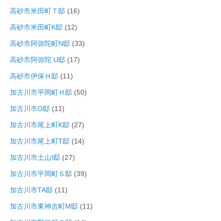
高砂市米田町Ｔ邸
(16)
高砂市米田町K邸
(12)
高砂市阿弥陀町N邸
(33)
高砂市阿弥陀 U邸
(17)
高砂市伊保Ｈ邸
(11)
加古川市平岡町Ｈ邸
(50)
加古川市O邸
(11)
加古川市尾上町K邸
(27)
加古川市尾上町T邸
(14)
加古川市土山I邸
(27)
加古川市平岡町Ｓ邸
(39)
加古川市TA邸
(11)
加古川市東神吉町M邸
(11)