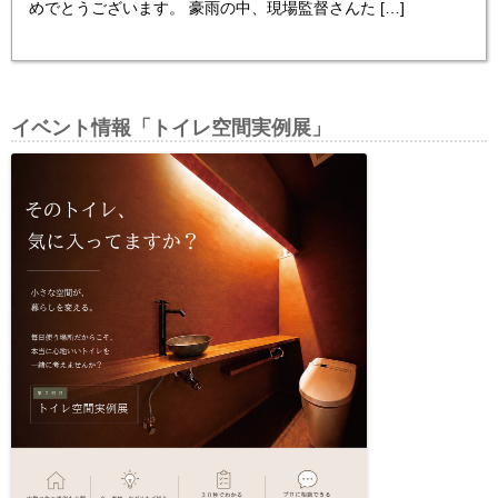
めでとうございます。 豪雨の中、現場監督さんた […]
イベント情報「トイレ空間実例展」