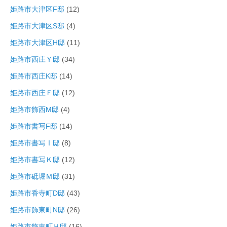
姫路市大津区F邸
(12)
姫路市大津区S邸
(4)
姫路市大津区H邸
(11)
姫路市西庄Ｙ邸
(34)
姫路市西庄K邸
(14)
姫路市西庄Ｆ邸
(12)
姫路市飾西M邸
(4)
姫路市書写F邸
(14)
姫路市書写Ⅰ邸
(8)
姫路市書写Ｋ邸
(12)
姫路市砥堀Ｍ邸
(31)
姫路市香寺町D邸
(43)
姫路市飾東町N邸
(26)
姫路市飾東町Ｈ邸
(16)