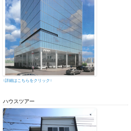
↑詳細はこちらをクリック↑
ハウスツアー