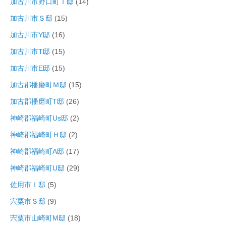
加古川市野口町Ｔ邸
(14)
加古川市Ｓ邸
(15)
加古川市Y邸
(16)
加古川市T邸
(15)
加古川市E邸
(15)
加古郡播磨町Ｍ邸
(15)
加古郡播磨町T邸
(26)
神崎郡福崎町Us邸
(2)
神崎郡福崎町Ｈ邸
(2)
神崎郡福崎町A邸
(17)
神崎郡福崎町U邸
(29)
佐用市Ｉ邸
(5)
宍粟市Ｓ邸
(9)
宍粟市山崎町M邸
(18)