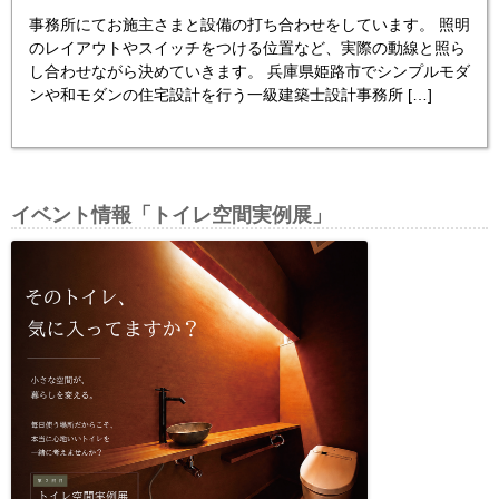
事務所にてお施主さまと設備の打ち合わせをしています。 照明
のレイアウトやスイッチをつける位置など、実際の動線と照ら
し合わせながら決めていきます。 兵庫県姫路市でシンプルモダ
ンや和モダンの住宅設計を行う一級建築士設計事務所 […]
イベント情報「トイレ空間実例展」