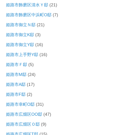
姫路市飾磨区清水Ｙ邸
(21)
姫路市飾磨区中浜町O邸
(7)
姫路市御立Ｎ邸
(21)
姫路市御立K邸
(3)
姫路市御立Y邸
(16)
姫路市上手野Y邸
(16)
姫路市Ｆ邸
(5)
姫路市M邸
(24)
姫路市A邸
(17)
姫路市F邸
(2)
姫路市幸町O邸
(31)
姫路市広畑区OO邸
(47)
姫路市広畑区Ｏ邸
(9)
姫路市広畑区T邸
(15)