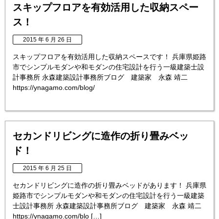
スキップフロアを有効活用した収納スペー
ス！
2015 年 6 月 26 日
スキップフロアを有効活用した収納スペースです！ 兵庫県姫路
市でシンプルモダンや和モダンの住宅設計を行う一級建築士設
計事務所 永森建築設計事務所ブログ 建築家 永森 靖二
https://ynagamo.com/blog/
セカンドリビングに造作の折り畳みベッ
ド！
2015 年 6 月 25 日
セカンドリビングに造作の折り畳みベッドがあります！ 兵庫県
姫路市でシンプルモダンや和モダンの住宅設計を行う一級建築
士設計事務所 永森建築設計事務所ブログ 建築家 永森 靖二
https://ynagamo.com/blo […]