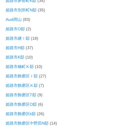
姫路市夢前町K邸
(34)
姫路市別所町N邸
(35)
Audi岡山
(83)
姫路市O邸
(2)
姫路市継Ⅰ邸
(18)
姫路市H邸
(37)
姫路市K邸
(10)
姫路市楠町Ｋ邸
(10)
姫路市飾磨区Ｉ邸
(27)
姫路市飾磨区Ｋ邸
(7)
姫路市飾磨区T邸
(9)
姫路市飾磨区O邸
(6)
姫路市飾磨区k邸
(26)
姫路市飾磨区中野田N邸
(14)