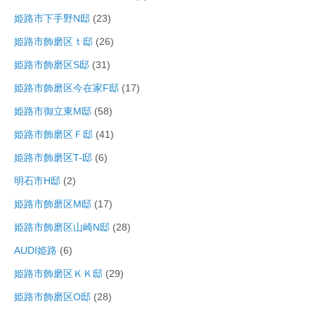
姫路市下手野N邸
(23)
姫路市飾磨区ｔ邸
(26)
姫路市飾磨区S邸
(31)
姫路市飾磨区今在家F邸
(17)
姫路市御立東M邸
(58)
姫路市飾磨区Ｆ邸
(41)
姫路市飾磨区T-邸
(6)
明石市H邸
(2)
姫路市飾磨区M邸
(17)
姫路市飾磨区山崎N邸
(28)
AUDI姫路
(6)
姫路市飾磨区ＫＫ邸
(29)
姫路市飾磨区O邸
(28)