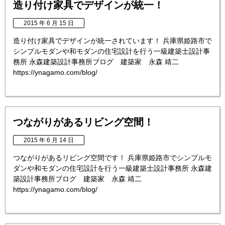
造り付け家具でデザインが統一！
2015 年 6 月 15 日
造り付け家具でデザインが統一されています！ 兵庫県姫路市で
シンプルモダンや和モダンの住宅設計を行う一級建築士設計事
務所 永森建築設計事務所ブログ 建築家 永森 靖二
https://ynagamo.com/blog/
つながりがあるリビング空間！
2015 年 6 月 14 日
つながりがあるリビング空間です！ 兵庫県姫路市でシンプルモ
ダンや和モダンの住宅設計を行う一級建築士設計事務所 永森建
築設計事務所ブログ 建築家 永森 靖二
https://ynagamo.com/blog/