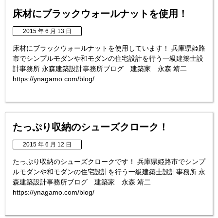
床材にブラックウォールナットを使用！
2015 年 6 月 13 日
床材にブラックウォールナットを使用しています！ 兵庫県姫路
市でシンプルモダンや和モダンの住宅設計を行う一級建築士設
計事務所 永森建築設計事務所ブログ 建築家 永森 靖二
https://ynagamo.com/blog/
たっぷり収納のシューズクローク！
2015 年 6 月 12 日
たっぷり収納のシューズクロークです！ 兵庫県姫路市でシンプ
ルモダンや和モダンの住宅設計を行う一級建築士設計事務所 永
森建築設計事務所ブログ 建築家 永森 靖二
https://ynagamo.com/blog/