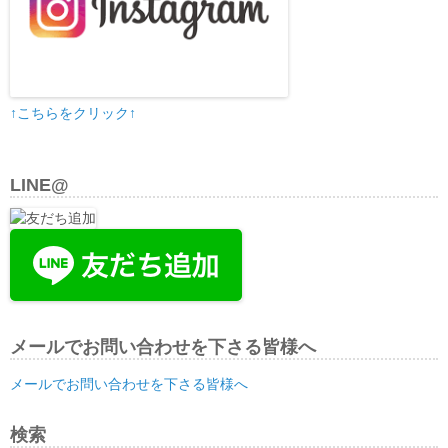
↑こちらをクリック↑
LINE@
メールでお問い合わせを下さる皆様へ
メールでお問い合わせを下さる皆様へ
検索