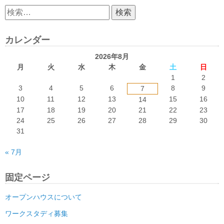
検
索:
カレンダー
2026年8月
月
火
水
木
金
土
日
1
2
3
4
5
6
8
9
7
10
11
12
13
15
16
14
17
18
19
20
21
22
23
24
25
26
27
28
29
30
31
« 7月
固定ページ
オープンハウスについて
ワークスタディ募集