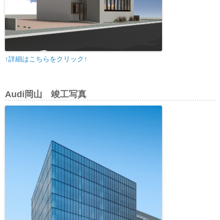
↑詳細はこちらをクリック↑
Audi岡山 竣工写真