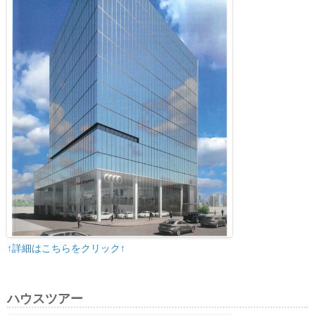
↑詳細はこちらをクリック↑
ハウスツアー