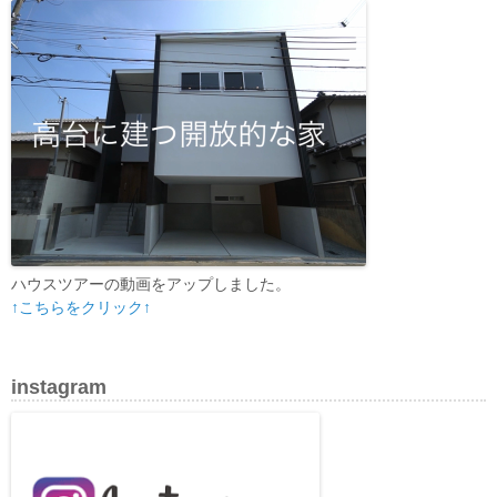
ハウスツアーの動画をアップしました。
↑こちらをクリック↑
instagram