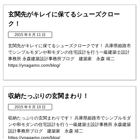
玄関先がキレイに保てるシューズクロー
ク！
2015 年 6 月 11 日
玄関先がキレイに保てるシューズクロークです！ 兵庫県姫路市
でシンプルモダンや和モダンの住宅設計を行う一級建築士設計
事務所 永森建築設計事務所ブログ 建築家 永森 靖二
https://ynagamo.com/blog/
収納たっぷりの玄関まわり！
2015 年 6 月 10 日
収納たっぷりの玄関まわりです！ 兵庫県姫路市でシンプルモダ
ンや和モダンの住宅設計を行う一級建築士設計事務所 永森建築
設計事務所ブログ 建築家 永森 靖二
https://ynagamo.com/blog/