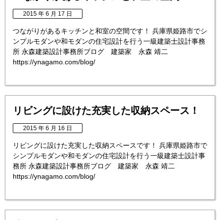
2015 年 6 月 17 日
つながりがあるキッチンと和室の空間です！ 兵庫県姫路市でシ
ンプルモダンや和モダンの住宅設計を行う一級建築士設計事務
所 永森建築設計事務所ブログ 建築家 永森 靖二
https://ynagamo.com/blog/
リビングに設けた充実した収納スペース！
2015 年 6 月 16 日
リビングに設けた充実した収納スペースです！ 兵庫県姫路市で
シンプルモダンや和モダンの住宅設計を行う一級建築士設計事
務所 永森建築設計事務所ブログ 建築家 永森 靖二
https://ynagamo.com/blog/