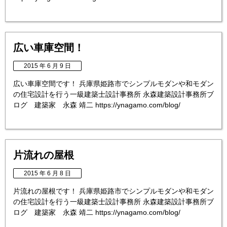
広い車庫空間！
2015 年 6 月 9 日
広い車庫空間です！ 兵庫県姫路市でシンプルモダンや和モダン
の住宅設計を行う一級建築士設計事務所 永森建築設計事務所ブ
ログ 建築家 永森 靖二 https://ynagamo.com/blog/
片流れの屋根
2015 年 6 月 8 日
片流れの屋根です！ 兵庫県姫路市でシンプルモダンや和モダン
の住宅設計を行う一級建築士設計事務所 永森建築設計事務所ブ
ログ 建築家 永森 靖二 https://ynagamo.com/blog/