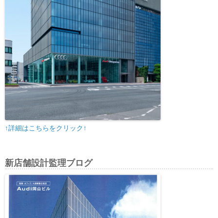
↑詳細はこちらをクリック↑
新店舗設計監理ブログ