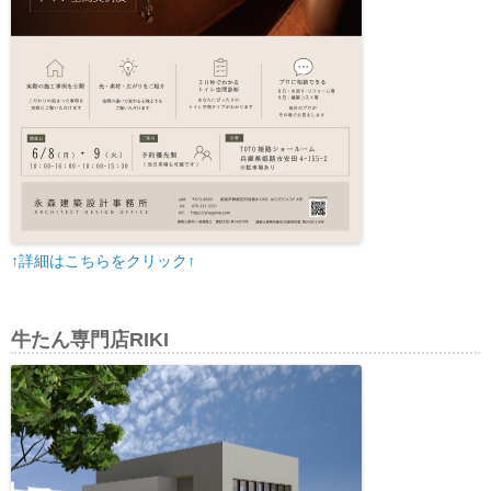
↑詳細はこちらをクリック↑
牛たん専門店RIKI