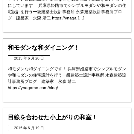
にしています！ 兵庫県姫路市でシンプルモダンや和モダンの住
宅設計を行う一級建築士設計事務所 永森建築設計事務所ブロ
グ 建築家 永森 靖二 https://ynaga […]
和モダンな和ダイニング！
2015 年 6 月 20 日
和モダンな和ダイニングです！ 兵庫県姫路市でシンプルモダン
や和モダンの住宅設計を行う一級建築士設計事務所 永森建築設
計事務所ブログ 建築家 永森 靖二
https://ynagamo.com/blog/
目線を合わせた小上がりの和室！
2015 年 6 月 19 日