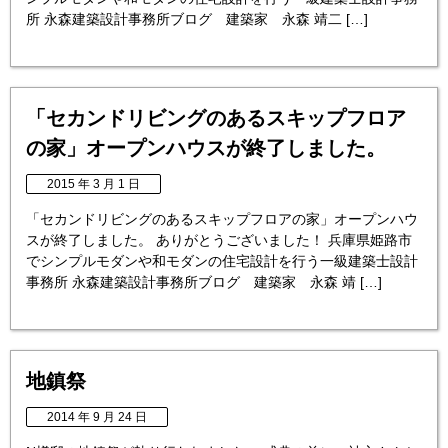
所 永森建築設計事務所ブログ 建築家 永森 靖二 […]
「セカンドリビングのあるスキップフロア
の家」オープンハウスが終了しました。
2015 年 3 月 1 日
「セカンドリビングのあるスキップフロアの家」オープンハウ
スが終了しました。 ありがとうございました！ 兵庫県姫路市
でシンプルモダンや和モダンの住宅設計を行う一級建築士設計
事務所 永森建築設計事務所ブログ 建築家 永森 靖 […]
地鎮祭
2014 年 9 月 24 日