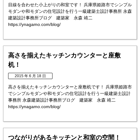
目線を合わせた小上がりの和室です！ 兵庫県姫路市でシンプル
モダンや和モダンの住宅設計を行う一級建築士設計事務所 永森
建築設計事務所ブログ 建築家 永森 靖二
https://ynagamo.com/blog/
高さを揃えたキッチンカウンターと座敷
机！
2015 年 6 月 18 日
高さを揃えたキッチンカウンターと座敷机です！ 兵庫県姫路市
でシンプルモダンや和モダンの住宅設計を行う一級建築士設計
事務所 永森建築設計事務所ブログ 建築家 永森 靖二
https://ynagamo.com/blog/
つながりがあるキッチンと和室の空間！