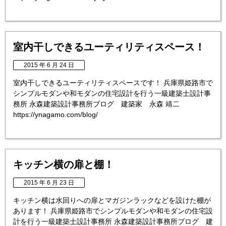
室内干しできるユーティリティスペース！
2015 年 6 月 24 日
室内干しできるユーティリティスペースです！ 兵庫県姫路市で
シンプルモダンや和モダンの住宅設計を行う一級建築士設計事
務所 永森建築設計事務所ブログ 建築家 永森 靖二
https://ynagamo.com/blog/
キッチン横の扉と棚！
2015 年 6 月 23 日
キッチン横は水回りへの扉とマガジンラックなどを設けた棚が
あります！ 兵庫県姫路市でシンプルモダンや和モダンの住宅設
計を行う一級建築士設計事務所 永森建築設計事務所ブログ 建