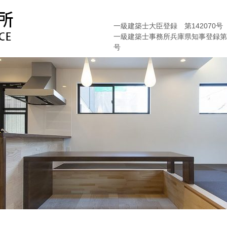
一級建築士大臣登録 第142070号
一級建築士事務所兵庫県知事登録第01
号