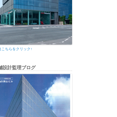
はこちらをクリック↑
舗設計監理ブログ