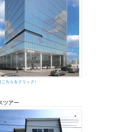
はこちらをクリック↑
スツアー