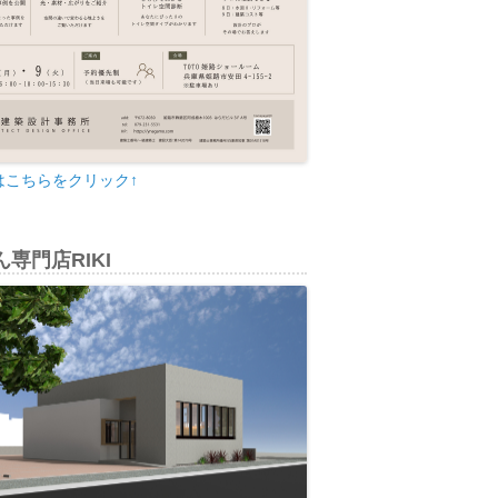
はこちらをクリック↑
専門店RIKI