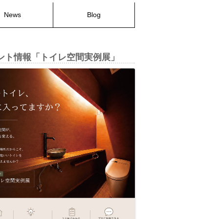
News
Blog
ント情報「トイレ空間実例展」