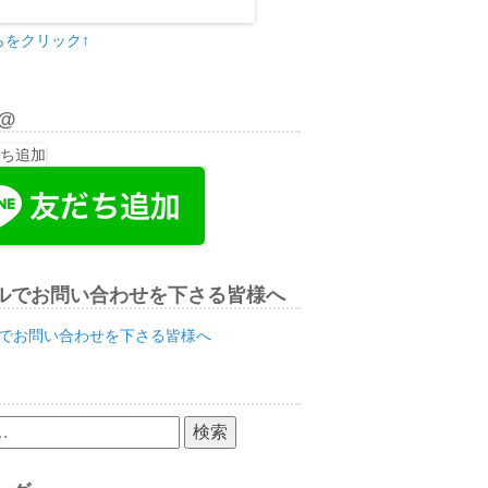
らをクリック↑
E@
ルでお問い合わせを下さる皆様へ
でお問い合わせを下さる皆様へ