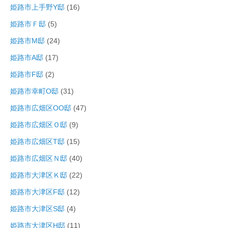
姫路市上手野Y邸
(16)
姫路市Ｆ邸
(5)
姫路市M邸
(24)
姫路市A邸
(17)
姫路市F邸
(2)
姫路市幸町O邸
(31)
姫路市広畑区OO邸
(47)
姫路市広畑区Ｏ邸
(9)
姫路市広畑区T邸
(15)
姫路市広畑区Ｎ邸
(40)
姫路市大津区Ｋ邸
(22)
姫路市大津区F邸
(12)
姫路市大津区S邸
(4)
姫路市大津区H邸
(11)