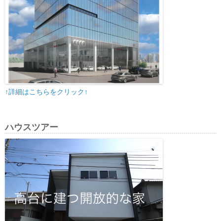
↑詳細はこちらをクリック↑
ハウスツアー