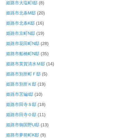
姫路市大塩町I邸
(8)
姫路市北条M邸
(20)
姫路市北条K邸
(16)
姫路市京町N邸
(19)
姫路市花田町N邸
(28)
姫路市船橋町N邸
(35)
姫路市英賀清水Ｍ邸
(14)
姫路市別所町Ｆ邸
(5)
姫路市別所Ｋ邸
(19)
姫路市苫編I邸
(10)
姫路市田寺Ｓ邸
(18)
姫路市田寺Ｏ邸
(11)
姫路市御国野U邸
(13)
姫路市夢前町K邸
(9)