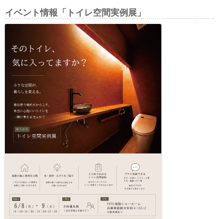
イベント情報「トイレ空間実例展」