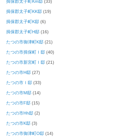
揖保郡太子町Km邸
(33)
揖保郡太子町KK邸
(19)
揖保郡太子町K邸
(6)
揖保郡太子町H邸
(16)
たつの市御津町K邸
(21)
たつの市揖保町Ｉ邸
(40)
たつの市新宮町Ｉ邸
(21)
たつの市H邸
(27)
たつの市Ｉ邸
(33)
たつの市M邸
(14)
たつの市F邸
(15)
たつの市Hh邸
(2)
たつの市K邸
(3)
たつの市御津町O邸
(14)