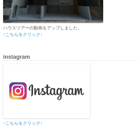
ハウスツアーの動画をアップしました。
↑こちらをクリック↑
instagram
↑こちらをクリック↑