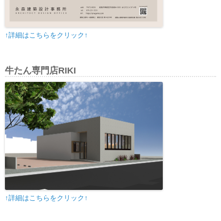
↑詳細はこちらをクリック↑
牛たん専門店RIKI
↑詳細はこちらをクリック↑