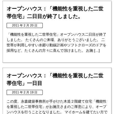
オープンハウス：「機能性を重視した二世
帯住宅」二日目が終了しました。
2011 年 2 月 20 日
「機能性を重視した二世帯住宅」オープンハウス二日目が終了
しました。 たくさんのご来場、ありがとうございました。 二
世帯が利用しやすい水廻り動線計画やソフトクローズのドアを
採用など、たくさんの方々に喜んで頂けました。 お施 […]
オープンハウス：「機能性を重視した二世
帯住宅」一日目
2011 年 2 月 19 日
この度、永森建築事務所が手がけた木造２階建て住宅「機能性
を重視した二世帯住宅」がお施主さまのご厚意により、オープ
ンハウスを行うこととなりました。 マイホームを建てたい方で