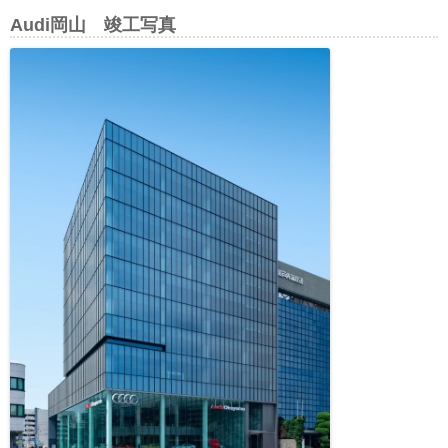
Audi岡山 竣工写真