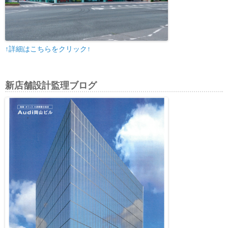
↑詳細はこちらをクリック↑
新店舗設計監理ブログ