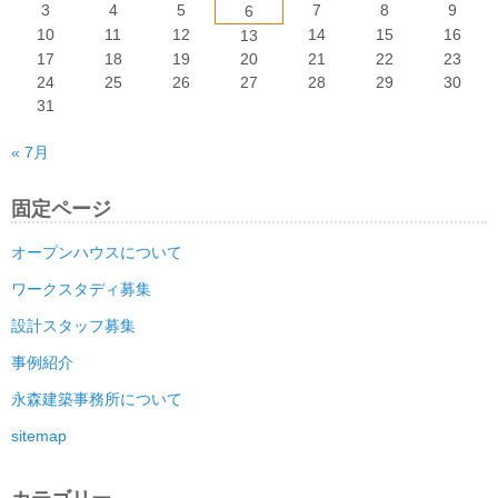
3
4
5
7
8
9
6
10
11
12
14
15
16
13
17
18
19
20
21
22
23
24
25
26
27
28
29
30
31
« 7月
固定ページ
オープンハウスについて
ワークスタディ募集
設計スタッフ募集
事例紹介
永森建築事務所について
sitemap