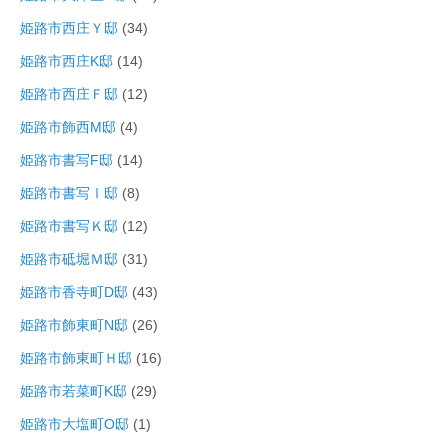
姫路市西庄Ｙ邸
(34)
姫路市西庄K邸
(14)
姫路市西庄Ｆ邸
(12)
姫路市飾西M邸
(4)
姫路市書写F邸
(14)
姫路市書写Ⅰ邸
(8)
姫路市書写Ｋ邸
(12)
姫路市砥堀Ｍ邸
(31)
姫路市香寺町D邸
(43)
姫路市飾東町N邸
(26)
姫路市飾東町Ｈ邸
(16)
姫路市若菜町K邸
(29)
姫路市大塩町O邸
(1)