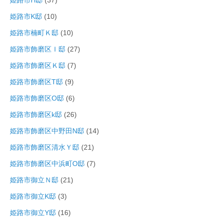
姫路市H邸
(37)
姫路市K邸
(10)
姫路市楠町Ｋ邸
(10)
姫路市飾磨区Ｉ邸
(27)
姫路市飾磨区Ｋ邸
(7)
姫路市飾磨区T邸
(9)
姫路市飾磨区O邸
(6)
姫路市飾磨区k邸
(26)
姫路市飾磨区中野田N邸
(14)
姫路市飾磨区清水Ｙ邸
(21)
姫路市飾磨区中浜町O邸
(7)
姫路市御立Ｎ邸
(21)
姫路市御立K邸
(3)
姫路市御立Y邸
(16)