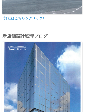
↑詳細はこちらをクリック↑
新店舗設計監理ブログ