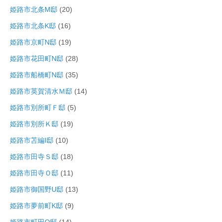
姫路市北条M邸
(20)
姫路市北条K邸
(16)
姫路市京町N邸
(19)
姫路市花田町N邸
(28)
姫路市船橋町N邸
(35)
姫路市英賀清水Ｍ邸
(14)
姫路市別所町Ｆ邸
(5)
姫路市別所Ｋ邸
(19)
姫路市苫編I邸
(10)
姫路市田寺Ｓ邸
(18)
姫路市田寺Ｏ邸
(11)
姫路市御国野U邸
(13)
姫路市夢前町K邸
(9)