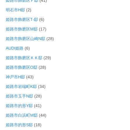
姫路市飾磨区Ｆ邸
(41)
明石市H邸
(2)
姫路市飾磨区T-邸
(6)
姫路市飾磨区M邸
(17)
姫路市飾磨区山崎N邸
(28)
AUDI姫路
(6)
姫路市飾磨区ＫＫ邸
(29)
姫路市飾磨区O邸
(28)
神戸市H邸
(43)
姫路市岩端町K邸
(34)
姫路市玉手N邸
(28)
姫路市的形Y邸
(41)
姫路市白浜町M邸
(44)
姫路市的形S邸
(18)