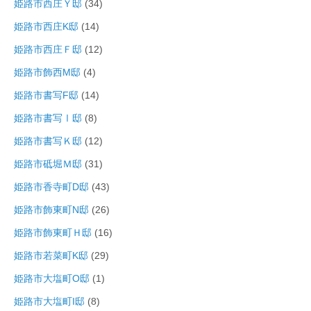
姫路市西庄Ｙ邸
(34)
姫路市西庄K邸
(14)
姫路市西庄Ｆ邸
(12)
姫路市飾西M邸
(4)
姫路市書写F邸
(14)
姫路市書写Ⅰ邸
(8)
姫路市書写Ｋ邸
(12)
姫路市砥堀Ｍ邸
(31)
姫路市香寺町D邸
(43)
姫路市飾東町N邸
(26)
姫路市飾東町Ｈ邸
(16)
姫路市若菜町K邸
(29)
姫路市大塩町O邸
(1)
姫路市大塩町I邸
(8)