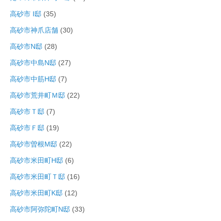
高砂市 I邸
(35)
高砂市神爪店舗
(30)
高砂市N邸
(28)
高砂市中島N邸
(27)
高砂市中筋H邸
(7)
高砂市荒井町Ｍ邸
(22)
高砂市Ｔ邸
(7)
高砂市Ｆ邸
(19)
高砂市曽根M邸
(22)
高砂市米田町H邸
(6)
高砂市米田町Ｔ邸
(16)
高砂市米田町K邸
(12)
高砂市阿弥陀町N邸
(33)