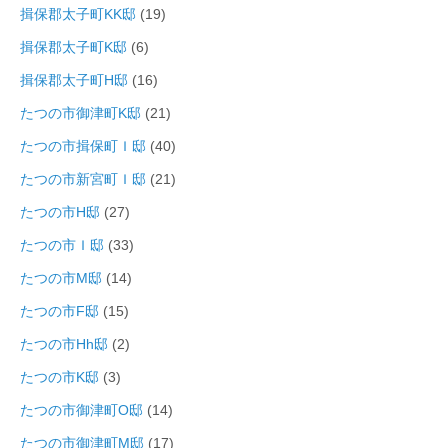
揖保郡太子町KK邸
(19)
揖保郡太子町K邸
(6)
揖保郡太子町H邸
(16)
たつの市御津町K邸
(21)
たつの市揖保町Ｉ邸
(40)
たつの市新宮町Ｉ邸
(21)
たつの市H邸
(27)
たつの市Ｉ邸
(33)
たつの市M邸
(14)
たつの市F邸
(15)
たつの市Hh邸
(2)
たつの市K邸
(3)
たつの市御津町O邸
(14)
たつの市御津町M邸
(17)