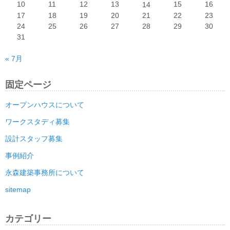
10
11
12
13
15
16
14
17
18
19
20
21
22
23
24
25
26
27
28
29
30
31
« 7月
固定ページ
オープンハウスについて
ワークスタディ募集
設計スタッフ募集
事例紹介
永森建築事務所について
sitemap
カテゴリー