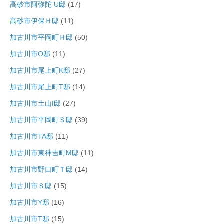
高砂市阿弥陀 U邸
(17)
高砂市伊保Ｈ邸
(11)
加古川市平岡町Ｈ邸
(50)
加古川市O邸
(11)
加古川市尾上町K邸
(27)
加古川市尾上町T邸
(14)
加古川市土山I邸
(27)
加古川市平岡町Ｓ邸
(39)
加古川市TA邸
(11)
加古川市東神吉町M邸
(11)
加古川市野口町Ｔ邸
(14)
加古川市Ｓ邸
(15)
加古川市Y邸
(16)
加古川市T邸
(15)