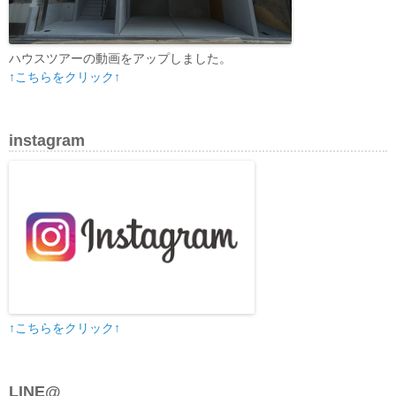
ハウスツアーの動画をアップしました。
↑こちらをクリック↑
instagram
↑こちらをクリック↑
LINE@