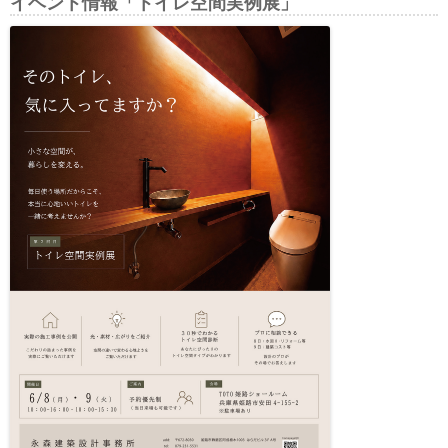
イベント情報「トイレ空間実例展」