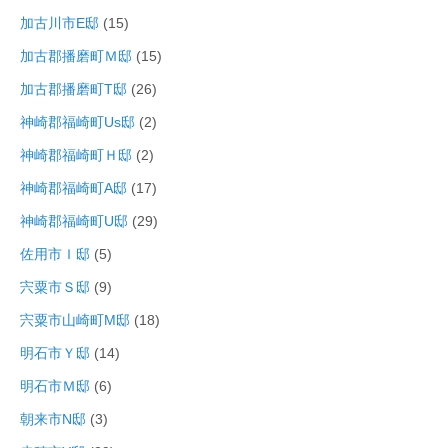
加古川市E邸
(15)
加古郡播磨町Ｍ邸
(15)
加古郡播磨町T邸
(26)
神崎郡福崎町Us邸
(2)
神崎郡福崎町Ｈ邸
(2)
神崎郡福崎町A邸
(17)
神崎郡福崎町U邸
(29)
佐用市Ｉ邸
(5)
宍粟市Ｓ邸
(9)
宍粟市山崎町M邸
(18)
明石市Ｙ邸
(14)
明石市Ｍ邸
(6)
朝来市N邸
(3)