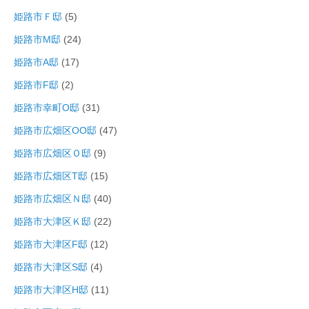
姫路市Ｆ邸
(5)
姫路市M邸
(24)
姫路市A邸
(17)
姫路市F邸
(2)
姫路市幸町O邸
(31)
姫路市広畑区OO邸
(47)
姫路市広畑区Ｏ邸
(9)
姫路市広畑区T邸
(15)
姫路市広畑区Ｎ邸
(40)
姫路市大津区Ｋ邸
(22)
姫路市大津区F邸
(12)
姫路市大津区S邸
(4)
姫路市大津区H邸
(11)