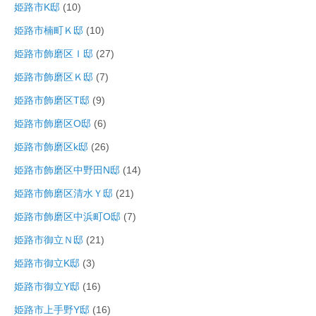
姫路市K邸
(10)
姫路市楠町Ｋ邸
(10)
姫路市飾磨区Ｉ邸
(27)
姫路市飾磨区Ｋ邸
(7)
姫路市飾磨区T邸
(9)
姫路市飾磨区O邸
(6)
姫路市飾磨区k邸
(26)
姫路市飾磨区中野田N邸
(14)
姫路市飾磨区清水Ｙ邸
(21)
姫路市飾磨区中浜町O邸
(7)
姫路市御立Ｎ邸
(21)
姫路市御立K邸
(3)
姫路市御立Y邸
(16)
姫路市上手野Y邸
(16)