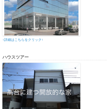
↑詳細はこちらをクリック↑
ハウスツアー