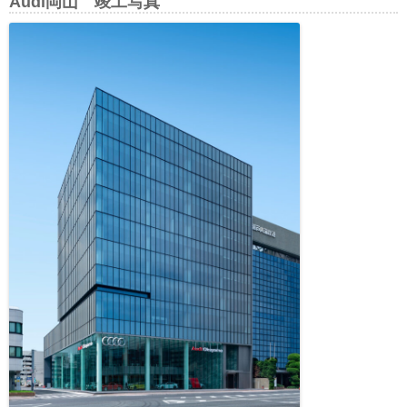
Audi岡山 竣工写真