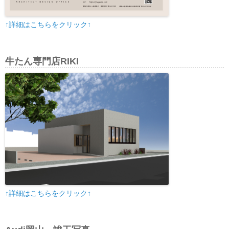
↑詳細はこちらをクリック↑
牛たん専門店RIKI
↑詳細はこちらをクリック↑