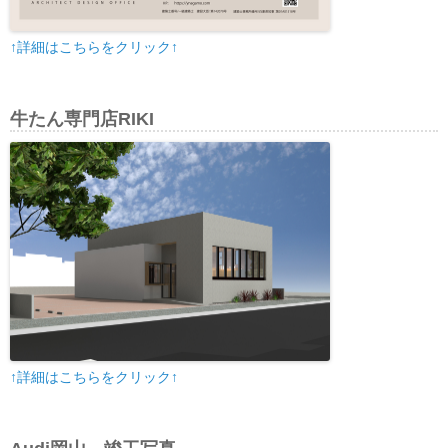
↑詳細はこちらをクリック↑
牛たん専門店RIKI
↑詳細はこちらをクリック↑