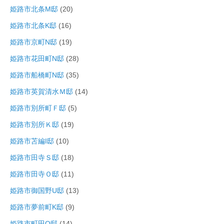
姫路市北条M邸
(20)
姫路市北条K邸
(16)
姫路市京町N邸
(19)
姫路市花田町N邸
(28)
姫路市船橋町N邸
(35)
姫路市英賀清水Ｍ邸
(14)
姫路市別所町Ｆ邸
(5)
姫路市別所Ｋ邸
(19)
姫路市苫編I邸
(10)
姫路市田寺Ｓ邸
(18)
姫路市田寺Ｏ邸
(11)
姫路市御国野U邸
(13)
姫路市夢前町K邸
(9)
姫路市町田O邸
(14)