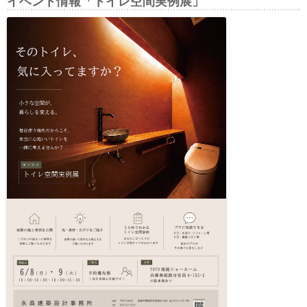
イベント情報「トイレ空間実例展」