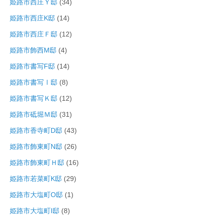
姫路市西庄Ｙ邸
(34)
姫路市西庄K邸
(14)
姫路市西庄Ｆ邸
(12)
姫路市飾西M邸
(4)
姫路市書写F邸
(14)
姫路市書写Ⅰ邸
(8)
姫路市書写Ｋ邸
(12)
姫路市砥堀Ｍ邸
(31)
姫路市香寺町D邸
(43)
姫路市飾東町N邸
(26)
姫路市飾東町Ｈ邸
(16)
姫路市若菜町K邸
(29)
姫路市大塩町O邸
(1)
姫路市大塩町I邸
(8)