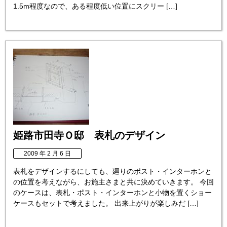
1.5m程度なので、ある程度低い位置にスクリー […]
姫路市田寺Ｏ邸 表札のデザイン
2009 年 2 月 6 日
表札をデザインするにしても、廻りのポスト・インターホンと
の位置を考えながら、お施主さまと共に決めていきます。 今回
のケースは、表札・ポスト・インターホンと小物を置くショー
ケースもセットで考えました。 出来上がりが楽しみだ […]