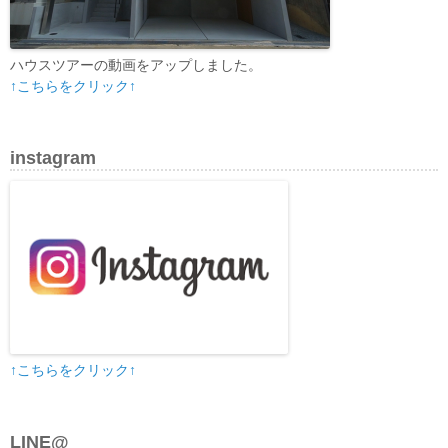
ハウスツアーの動画をアップしました。
↑こちらをクリック↑
instagram
↑こちらをクリック↑
LINE@