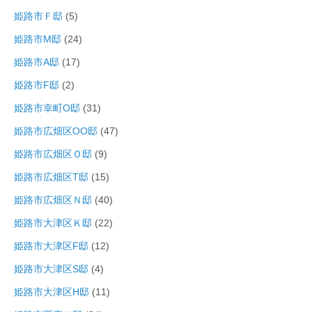
姫路市Ｆ邸
(5)
姫路市M邸
(24)
姫路市A邸
(17)
姫路市F邸
(2)
姫路市幸町O邸
(31)
姫路市広畑区OO邸
(47)
姫路市広畑区Ｏ邸
(9)
姫路市広畑区T邸
(15)
姫路市広畑区Ｎ邸
(40)
姫路市大津区Ｋ邸
(22)
姫路市大津区F邸
(12)
姫路市大津区S邸
(4)
姫路市大津区H邸
(11)