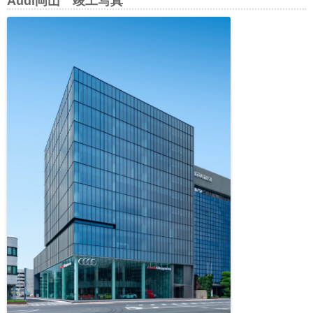
Audi岡山 竣工写真