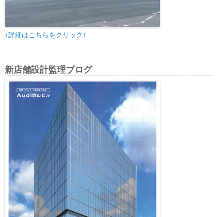
↑詳細はこちらをクリック↑
新店舗設計監理ブログ