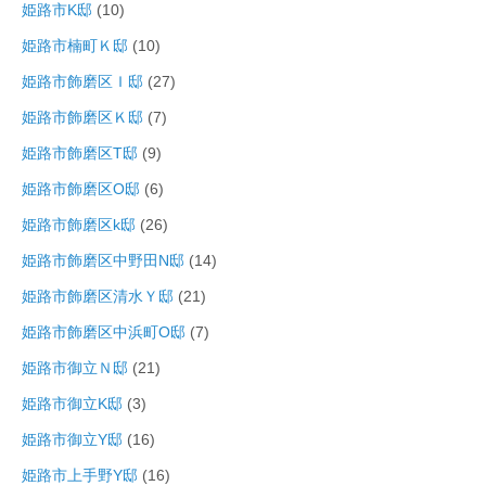
姫路市K邸
(10)
姫路市楠町Ｋ邸
(10)
姫路市飾磨区Ｉ邸
(27)
姫路市飾磨区Ｋ邸
(7)
姫路市飾磨区T邸
(9)
姫路市飾磨区O邸
(6)
姫路市飾磨区k邸
(26)
姫路市飾磨区中野田N邸
(14)
姫路市飾磨区清水Ｙ邸
(21)
姫路市飾磨区中浜町O邸
(7)
姫路市御立Ｎ邸
(21)
姫路市御立K邸
(3)
姫路市御立Y邸
(16)
姫路市上手野Y邸
(16)