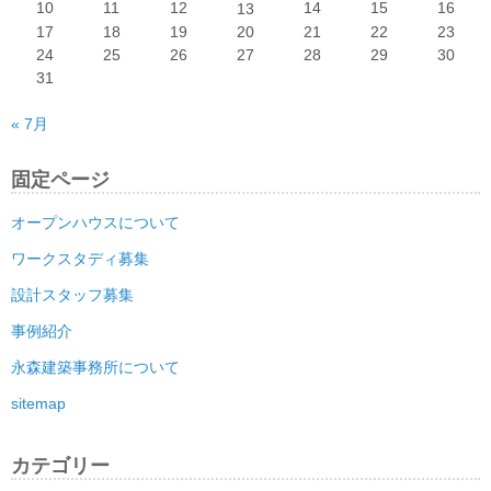
10
11
12
14
15
16
13
17
18
19
20
21
22
23
24
25
26
27
28
29
30
31
« 7月
固定ページ
オープンハウスについて
ワークスタディ募集
設計スタッフ募集
事例紹介
永森建築事務所について
sitemap
カテゴリー