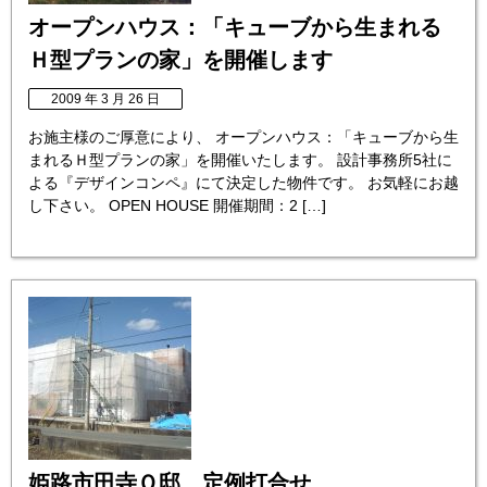
オープンハウス：「キューブから生まれる
Ｈ型プランの家」を開催します
2009 年 3 月 26 日
お施主様のご厚意により、 オープンハウス：「キューブから生
まれるＨ型プランの家」を開催いたします。 設計事務所5社に
よる『デザインコンペ』にて決定した物件です。 お気軽にお越
し下さい。 OPEN HOUSE 開催期間：2 […]
姫路市田寺Ｏ邸 定例打合せ