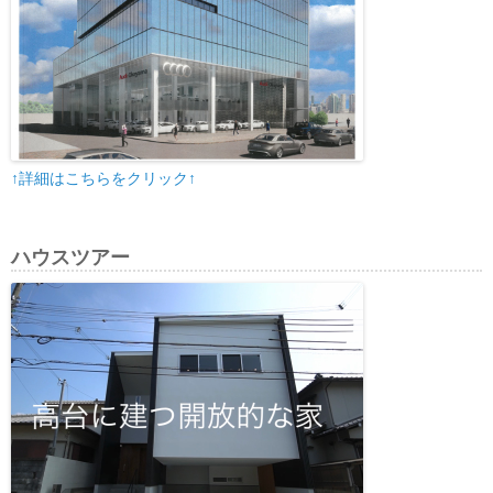
↑詳細はこちらをクリック↑
ハウスツアー