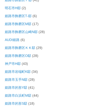
姫路市飾磨区Ｆ邸
(41)
明石市H邸
(2)
姫路市飾磨区T-邸
(6)
姫路市飾磨区M邸
(17)
姫路市飾磨区山崎N邸
(28)
AUDI姫路
(6)
姫路市飾磨区ＫＫ邸
(29)
姫路市飾磨区O邸
(28)
神戸市H邸
(43)
姫路市岩端町K邸
(34)
姫路市玉手N邸
(28)
姫路市的形Y邸
(41)
姫路市白浜町M邸
(44)
姫路市的形S邸
(18)