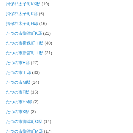
揖保郡太子町KK邸
(19)
揖保郡太子町K邸
(6)
揖保郡太子町H邸
(16)
たつの市御津町K邸
(21)
たつの市揖保町Ｉ邸
(40)
たつの市新宮町Ｉ邸
(21)
たつの市H邸
(27)
たつの市Ｉ邸
(33)
たつの市M邸
(14)
たつの市F邸
(15)
たつの市Hh邸
(2)
たつの市K邸
(3)
たつの市御津町O邸
(14)
たつの市御津町M邸
(17)