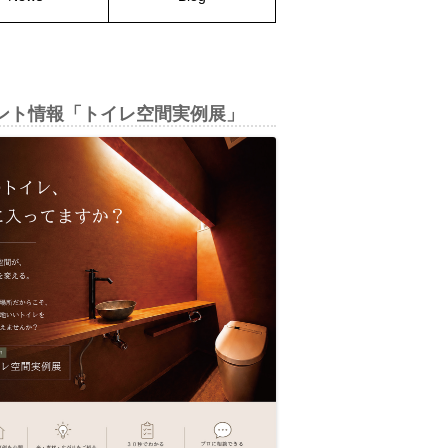
ント情報「トイレ空間実例展」