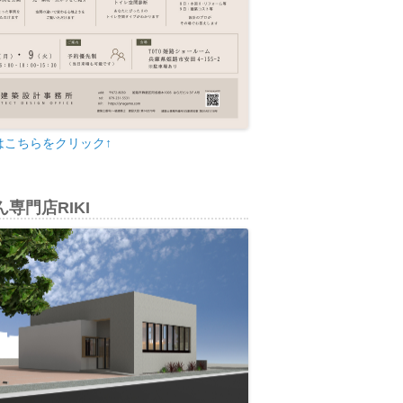
はこちらをクリック↑
専門店RIKI