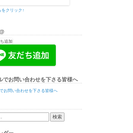
らをクリック↑
E@
ルでお問い合わせを下さる皆様へ
でお問い合わせを下さる皆様へ