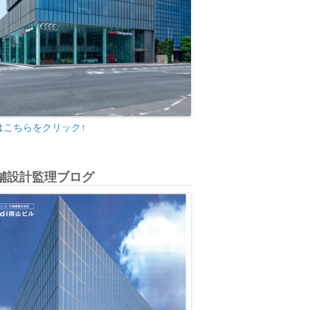
はこちらをクリック↑
舗設計監理ブログ