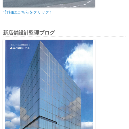
↑詳細はこちらをクリック↑
新店舗設計監理ブログ