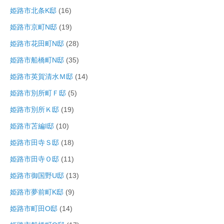
姫路市北条K邸
(16)
姫路市京町N邸
(19)
姫路市花田町N邸
(28)
姫路市船橋町N邸
(35)
姫路市英賀清水Ｍ邸
(14)
姫路市別所町Ｆ邸
(5)
姫路市別所Ｋ邸
(19)
姫路市苫編I邸
(10)
姫路市田寺Ｓ邸
(18)
姫路市田寺Ｏ邸
(11)
姫路市御国野U邸
(13)
姫路市夢前町K邸
(9)
姫路市町田O邸
(14)