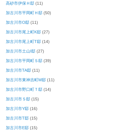
高砂市伊保Ｈ邸
(11)
加古川市平岡町Ｈ邸
(50)
加古川市O邸
(11)
加古川市尾上町K邸
(27)
加古川市尾上町T邸
(14)
加古川市土山I邸
(27)
加古川市平岡町Ｓ邸
(39)
加古川市TA邸
(11)
加古川市東神吉町M邸
(11)
加古川市野口町Ｔ邸
(14)
加古川市Ｓ邸
(15)
加古川市Y邸
(16)
加古川市T邸
(15)
加古川市E邸
(15)