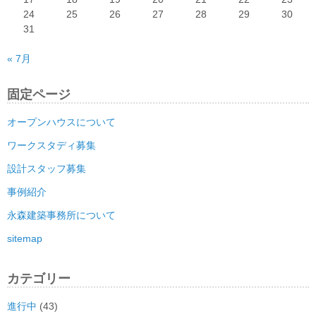
24
25
26
27
28
29
30
31
« 7月
固定ページ
オープンハウスについて
ワークスタディ募集
設計スタッフ募集
事例紹介
永森建築事務所について
sitemap
カテゴリー
進行中
(43)