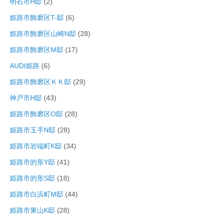
明石市H邸
(2)
姫路市飾磨区T-邸
(6)
姫路市飾磨区山崎N邸
(28)
姫路市飾磨区M邸
(17)
AUDI姫路
(6)
姫路市飾磨区ＫＫ邸
(29)
神戸市H邸
(43)
姫路市飾磨区O邸
(28)
姫路市玉手N邸
(28)
姫路市岩端町K邸
(34)
姫路市的形Y邸
(41)
姫路市的形S邸
(18)
姫路市白浜町M邸
(44)
姫路市東山K邸
(28)