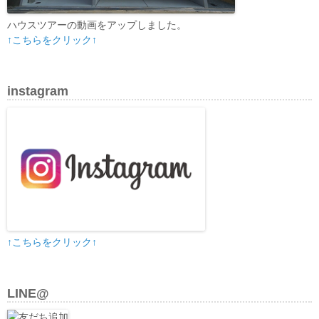
ハウスツアーの動画をアップしました。
↑こちらをクリック↑
instagram
↑こちらをクリック↑
LINE@