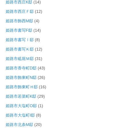
姫路市西庄K邸
(14)
姫路市西庄Ｆ邸
(12)
姫路市飾西M邸
(4)
姫路市書写F邸
(14)
姫路市書写Ⅰ邸
(8)
姫路市書写Ｋ邸
(12)
姫路市砥堀Ｍ邸
(31)
姫路市香寺町D邸
(43)
姫路市飾東町N邸
(26)
姫路市飾東町Ｈ邸
(16)
姫路市若菜町K邸
(29)
姫路市大塩町O邸
(1)
姫路市大塩町I邸
(8)
姫路市北条M邸
(20)