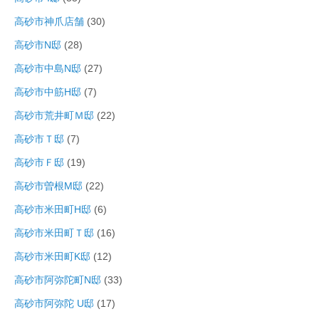
高砂市神爪店舗
(30)
高砂市N邸
(28)
高砂市中島N邸
(27)
高砂市中筋H邸
(7)
高砂市荒井町Ｍ邸
(22)
高砂市Ｔ邸
(7)
高砂市Ｆ邸
(19)
高砂市曽根M邸
(22)
高砂市米田町H邸
(6)
高砂市米田町Ｔ邸
(16)
高砂市米田町K邸
(12)
高砂市阿弥陀町N邸
(33)
高砂市阿弥陀 U邸
(17)