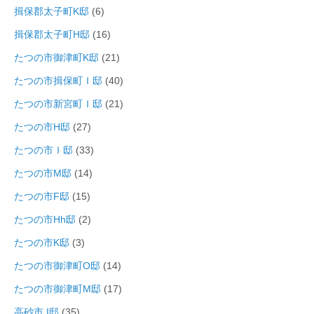
揖保郡太子町K邸
(6)
揖保郡太子町H邸
(16)
たつの市御津町K邸
(21)
たつの市揖保町Ｉ邸
(40)
たつの市新宮町Ｉ邸
(21)
たつの市H邸
(27)
たつの市Ｉ邸
(33)
たつの市M邸
(14)
たつの市F邸
(15)
たつの市Hh邸
(2)
たつの市K邸
(3)
たつの市御津町O邸
(14)
たつの市御津町M邸
(17)
高砂市 I邸
(35)