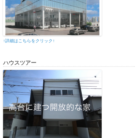
↑詳細はこちらをクリック↑
ハウスツアー