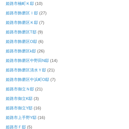
姫路市楠町Ｋ邸
(10)
姫路市飾磨区Ｉ邸
(27)
姫路市飾磨区Ｋ邸
(7)
姫路市飾磨区T邸
(9)
姫路市飾磨区O邸
(6)
姫路市飾磨区k邸
(26)
姫路市飾磨区中野田N邸
(14)
姫路市飾磨区清水Ｙ邸
(21)
姫路市飾磨区中浜町O邸
(7)
姫路市御立Ｎ邸
(21)
姫路市御立K邸
(3)
姫路市御立Y邸
(16)
姫路市上手野Y邸
(16)
姫路市Ｆ邸
(5)