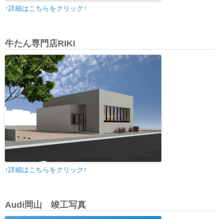
↑詳細はこちらをクリック↑
牛たん専門店RIKI
↑詳細はこちらをクリック↑
Audi岡山 竣工写真