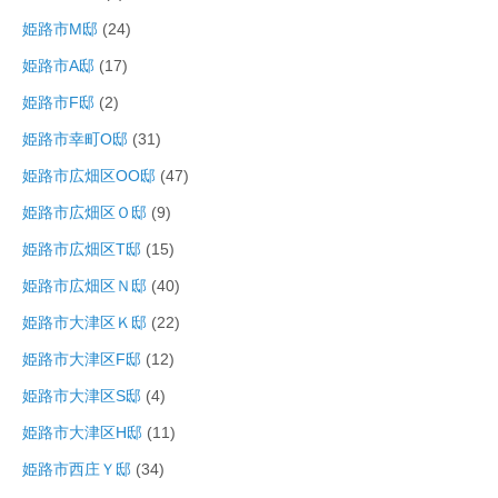
姫路市M邸
(24)
姫路市A邸
(17)
姫路市F邸
(2)
姫路市幸町O邸
(31)
姫路市広畑区OO邸
(47)
姫路市広畑区Ｏ邸
(9)
姫路市広畑区T邸
(15)
姫路市広畑区Ｎ邸
(40)
姫路市大津区Ｋ邸
(22)
姫路市大津区F邸
(12)
姫路市大津区S邸
(4)
姫路市大津区H邸
(11)
姫路市西庄Ｙ邸
(34)