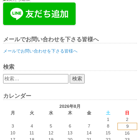
メールでお問い合わせを下さる皆様へ
メールでお問い合わせを下さる皆様へ
検索
検
索:
カレンダー
2026年8月
月
火
水
木
金
土
日
1
2
3
4
5
6
7
8
9
10
11
12
13
14
15
16
17
18
19
20
21
22
23