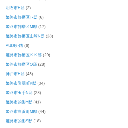
明石市H邸
(2)
姫路市飾磨区T-邸
(6)
姫路市飾磨区M邸
(17)
姫路市飾磨区山崎N邸
(28)
AUDI姫路
(6)
姫路市飾磨区ＫＫ邸
(29)
姫路市飾磨区O邸
(28)
神戸市H邸
(43)
姫路市岩端町K邸
(34)
姫路市玉手N邸
(28)
姫路市的形Y邸
(41)
姫路市白浜町M邸
(44)
姫路市的形S邸
(18)