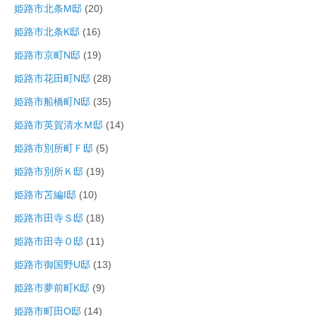
姫路市北条M邸
(20)
姫路市北条K邸
(16)
姫路市京町N邸
(19)
姫路市花田町N邸
(28)
姫路市船橋町N邸
(35)
姫路市英賀清水Ｍ邸
(14)
姫路市別所町Ｆ邸
(5)
姫路市別所Ｋ邸
(19)
姫路市苫編I邸
(10)
姫路市田寺Ｓ邸
(18)
姫路市田寺Ｏ邸
(11)
姫路市御国野U邸
(13)
姫路市夢前町K邸
(9)
姫路市町田O邸
(14)