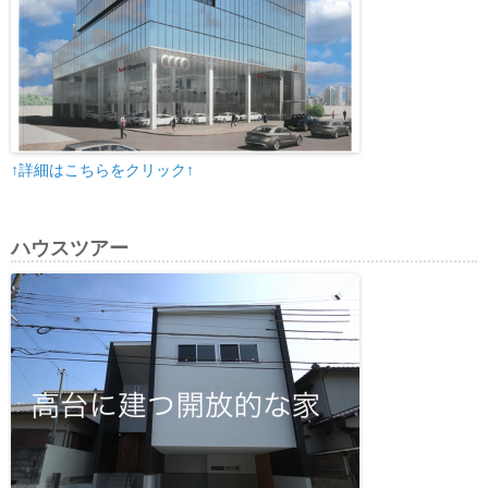
↑詳細はこちらをクリック↑
ハウスツアー