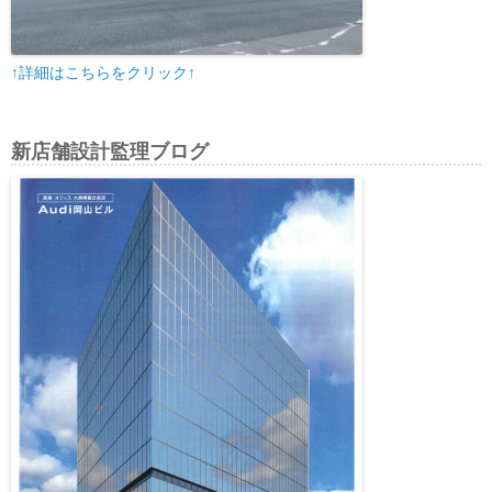
↑詳細はこちらをクリック↑
新店舗設計監理ブログ