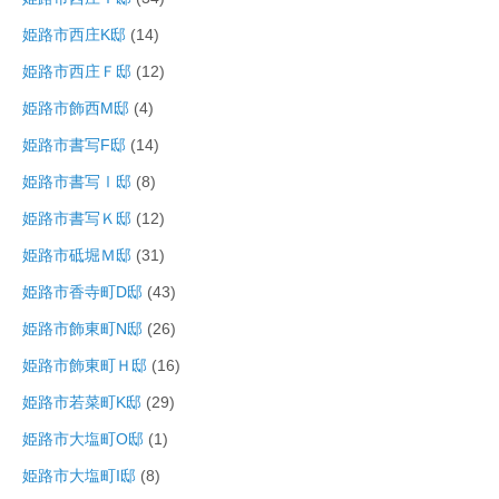
姫路市西庄K邸
(14)
姫路市西庄Ｆ邸
(12)
姫路市飾西M邸
(4)
姫路市書写F邸
(14)
姫路市書写Ⅰ邸
(8)
姫路市書写Ｋ邸
(12)
姫路市砥堀Ｍ邸
(31)
姫路市香寺町D邸
(43)
姫路市飾東町N邸
(26)
姫路市飾東町Ｈ邸
(16)
姫路市若菜町K邸
(29)
姫路市大塩町O邸
(1)
姫路市大塩町I邸
(8)