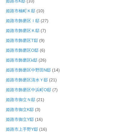
姫路市K邸
(10)
姫路市楠町Ｋ邸
(10)
姫路市飾磨区Ｉ邸
(27)
姫路市飾磨区Ｋ邸
(7)
姫路市飾磨区T邸
(9)
姫路市飾磨区O邸
(6)
姫路市飾磨区k邸
(26)
姫路市飾磨区中野田N邸
(14)
姫路市飾磨区清水Ｙ邸
(21)
姫路市飾磨区中浜町O邸
(7)
姫路市御立Ｎ邸
(21)
姫路市御立K邸
(3)
姫路市御立Y邸
(16)
姫路市上手野Y邸
(16)