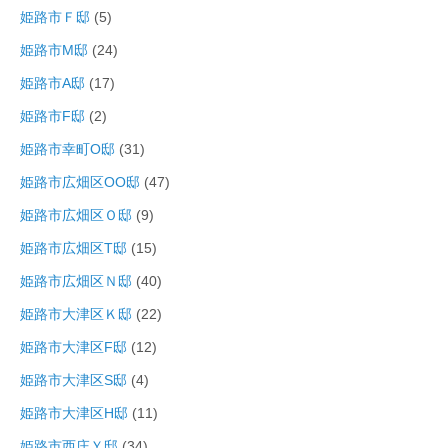
姫路市Ｆ邸
(5)
姫路市M邸
(24)
姫路市A邸
(17)
姫路市F邸
(2)
姫路市幸町O邸
(31)
姫路市広畑区OO邸
(47)
姫路市広畑区Ｏ邸
(9)
姫路市広畑区T邸
(15)
姫路市広畑区Ｎ邸
(40)
姫路市大津区Ｋ邸
(22)
姫路市大津区F邸
(12)
姫路市大津区S邸
(4)
姫路市大津区H邸
(11)
姫路市西庄Ｙ邸
(34)