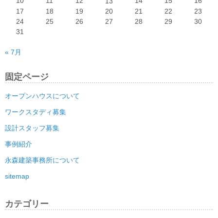
10
11
12
14
15
16
13
17
18
19
20
21
22
23
24
25
26
27
28
29
30
31
« 7月
固定ページ
オープンハウスについて
ワークスタディ募集
設計スタッフ募集
事例紹介
永森建築事務所について
sitemap
カテゴリー