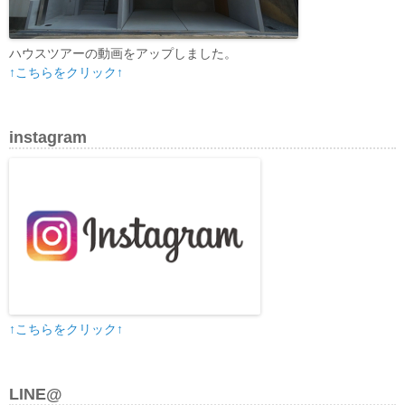
ハウスツアーの動画をアップしました。
↑こちらをクリック↑
instagram
↑こちらをクリック↑
LINE@