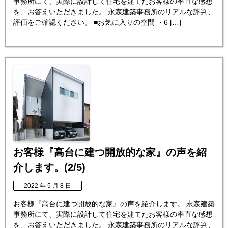
事務所にて、実際に設計して住宅を建てたお客様の率直な感想
を、お答えいただきました。 永森建築事務所のリアルな評判、
評価をご確認ください。 ■お気に入りの空間 ・6 […]
お客様『高台に建つ開放的な家』の声を紹
介します。(2/5)
2022 年 5 月 8 日
お客様『高台に建つ開放的な家』の声を紹介します。 永森建築
事務所にて、実際に設計して住宅を建てたお客様の率直な感想
を、お答えいただきました。 永森建築事務所のリアルな評判、