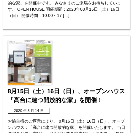
的な家」を開催中です。 みなさまのご来場をお待ちしていま
す。 OPEN HOUSE 開催期間：2020年08月15日（土）16日
（日） 開催時間：10:00～17 […]
8月15日（土）16日（日）、オープンハウス
「高台に建つ開放的な家」を開催！
2020 年 8 月 14 日
お施主様のご厚意により、 8月15日（土）16日（日）、オープ
ンハウス：「高台に建つ開放的な家」を開催いたします。 当日