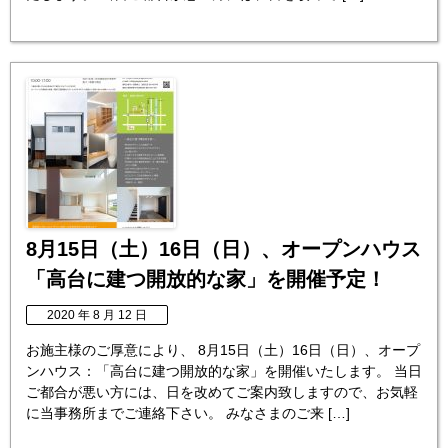
8月15日（土）16日（日）、オープンハウス
「高台に建つ開放的な家」を開催予定！
2020 年 8 月 12 日
お施主様のご厚意により、 8月15日（土）16日（日）、オープ
ンハウス：「高台に建つ開放的な家」を開催いたします。 当日
ご都合が悪い方には、日を改めてご案内致しますので、お気軽
に当事務所までご連絡下さい。 みなさまのご来 […]