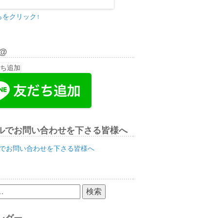
らをクリック↑
E@
ルでお問い合わせを下さる皆様へ
でお問い合わせを下さる皆様へ