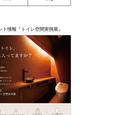
ント情報「トイレ空間実例展」