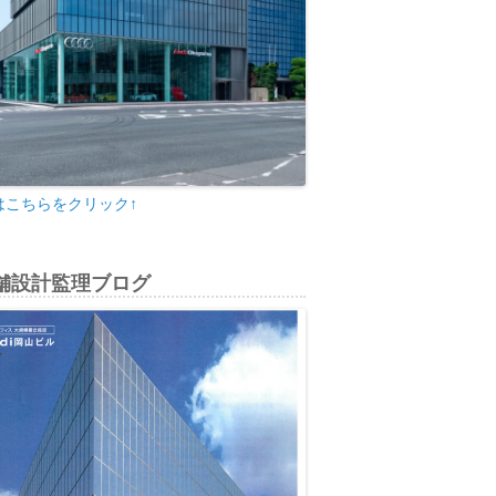
はこちらをクリック↑
舗設計監理ブログ