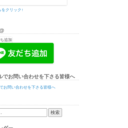
らをクリック↑
E@
ルでお問い合わせを下さる皆様へ
でお問い合わせを下さる皆様へ