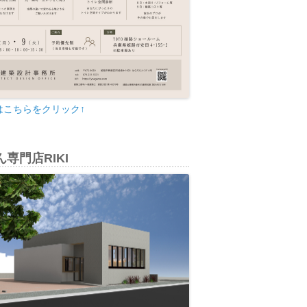
はこちらをクリック↑
専門店RIKI