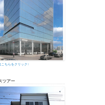
はこちらをクリック↑
スツアー