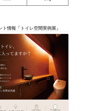
ント情報「トイレ空間実例展」