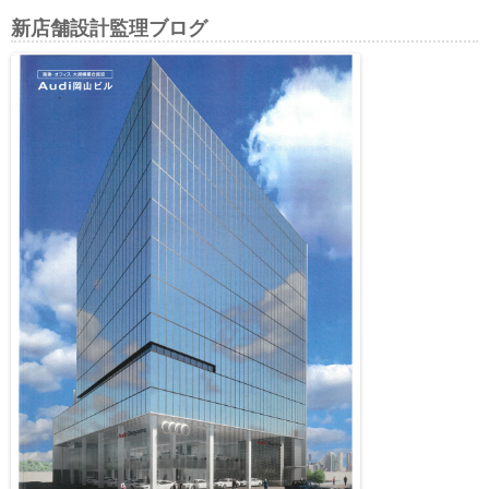
新店舗設計監理ブログ