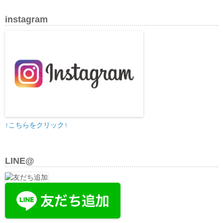
instagram
↑こちらをクリック↑
LINE@