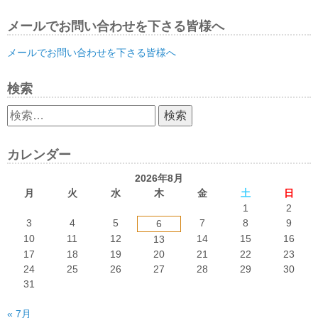
メールでお問い合わせを下さる皆様へ
メールでお問い合わせを下さる皆様へ
検索
検
索:
カレンダー
2026年8月
月
火
水
木
金
土
日
1
2
3
4
5
7
8
9
6
10
11
12
14
15
16
13
17
18
19
20
21
22
23
24
25
26
27
28
29
30
31
« 7月