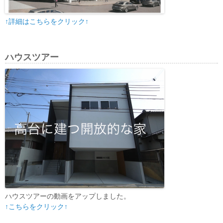
↑詳細はこちらをクリック↑
ハウスツアー
ハウスツアーの動画をアップしました。
↑こちらをクリック↑