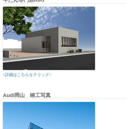
牛たん専門店RIKI
↑詳細はこちらをクリック↑
Audi岡山 竣工写真