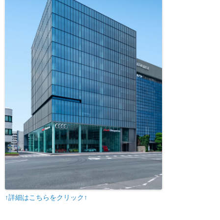
↑詳細はこちらをクリック↑