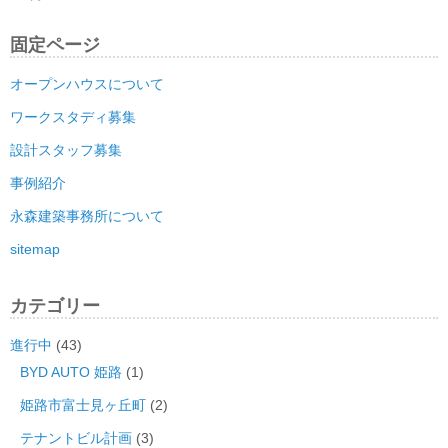
固定ページ
オープンハウスについて
ワークスタディ募集
設計スタッフ募集
事例紹介
永森建築事務所について
sitemap
カテゴリー
進行中
(43)
BYD AUTO 姫路
(1)
姫路市富士見ヶ丘町
(2)
テナントビル計画
(3)