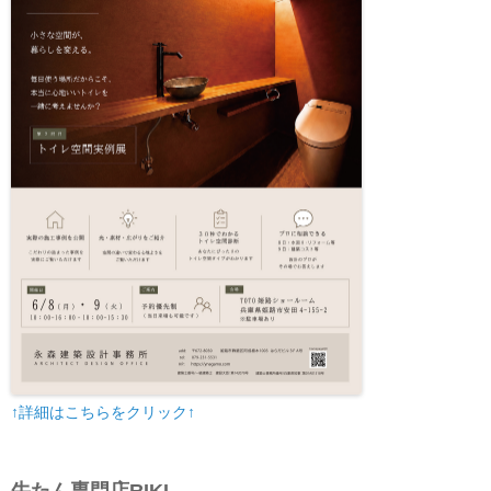
↑詳細はこちらをクリック↑