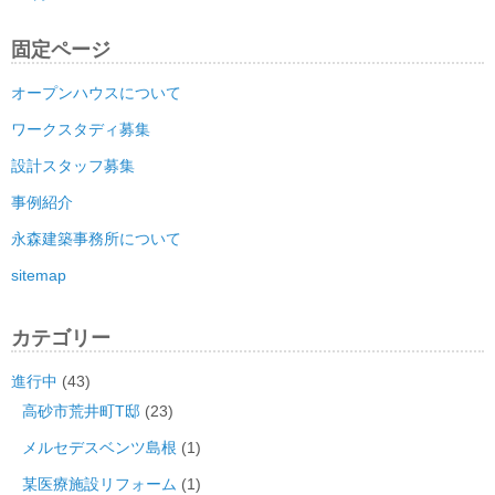
固定ページ
オープンハウスについて
ワークスタディ募集
設計スタッフ募集
事例紹介
永森建築事務所について
sitemap
カテゴリー
進行中
(43)
高砂市荒井町T邸
(23)
メルセデスベンツ島根
(1)
某医療施設リフォーム
(1)