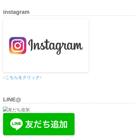
instagram
↑こちらをクリック↑
LINE@