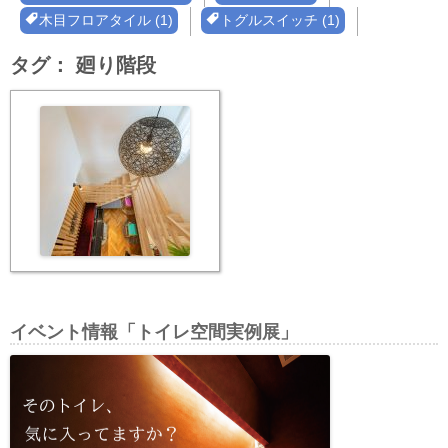
木目フロアタイル (1)
トグルスイッチ (1)
タグ：
廻り階段
イベント情報「トイレ空間実例展」