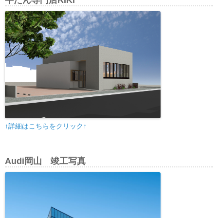
牛たん専門店RIKI
↑詳細はこちらをクリック↑
Audi岡山 竣工写真