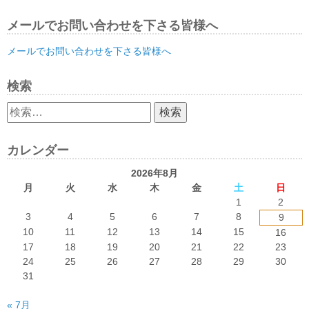
メールでお問い合わせを下さる皆様へ
メールでお問い合わせを下さる皆様へ
検索
検
索:
カレンダー
2026年8月
月
火
水
木
金
土
日
1
2
3
4
5
6
7
8
9
10
11
12
13
14
15
16
17
18
19
20
21
22
23
24
25
26
27
28
29
30
31
« 7月