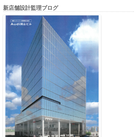
新店舗設計監理ブログ