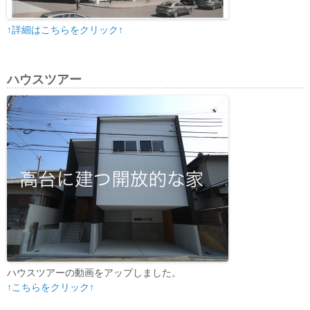
↑詳細はこちらをクリック↑
ハウスツアー
ハウスツアーの動画をアップしました。
↑こちらをクリック↑