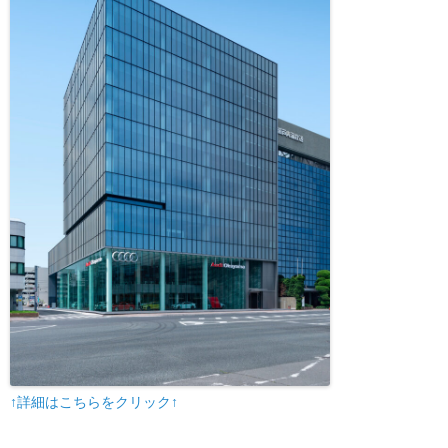
↑詳細はこちらをクリック↑