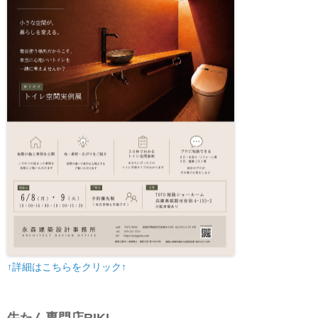
↑詳細はこちらをクリック↑