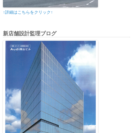
↑詳細はこちらをクリック↑
新店舗設計監理ブログ