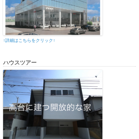
↑詳細はこちらをクリック↑
ハウスツアー