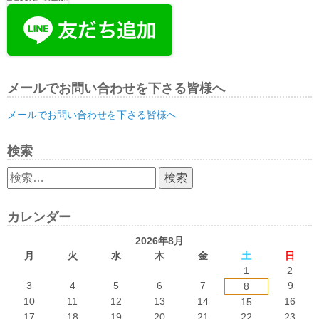
メールでお問い合わせを下さる皆様へ
メールでお問い合わせを下さる皆様へ
検索
検
索:
カレンダー
2026年8月
月
火
水
木
金
土
日
1
2
3
4
5
6
7
9
8
10
11
12
13
14
16
15
17
18
19
20
21
22
23