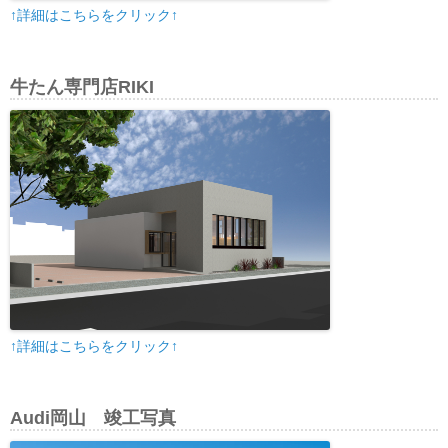
↑詳細はこちらをクリック↑
牛たん専門店RIKI
↑詳細はこちらをクリック↑
Audi岡山 竣工写真