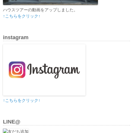
ハウスツアーの動画をアップしました。
↑こちらをクリック↑
instagram
↑こちらをクリック↑
LINE@