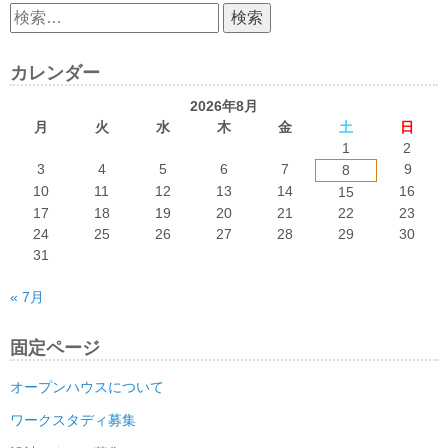
検
索:
カレンダー
2026年8月
月
火
水
木
金
土
日
1
2
3
4
5
6
7
9
8
10
11
12
13
14
16
15
17
18
19
20
21
22
23
24
25
26
27
28
29
30
31
« 7月
固定ページ
オープンハウスについて
ワークスタディ募集