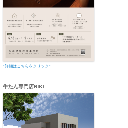
↑詳細はこちらをクリック↑
牛たん専門店RIKI