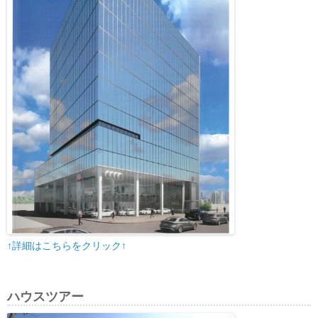
↑詳細はこちらをクリック↑
ハウスツアー