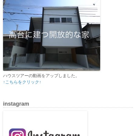
ハウスツアーの動画をアップしました。
↑こちらをクリック↑
instagram