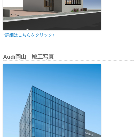
↑詳細はこちらをクリック↑
Audi岡山 竣工写真