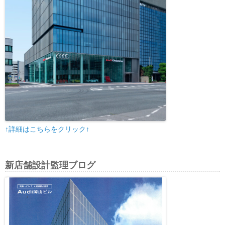
↑詳細はこちらをクリック↑
新店舗設計監理ブログ