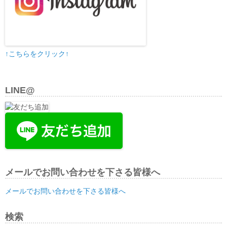
↑こちらをクリック↑
LINE@
メールでお問い合わせを下さる皆様へ
メールでお問い合わせを下さる皆様へ
検索