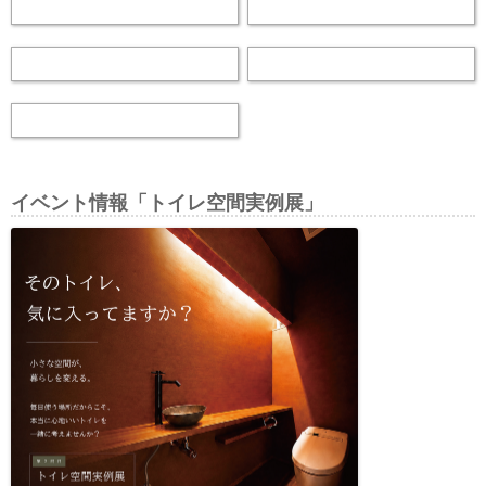
イベント情報「トイレ空間実例展」