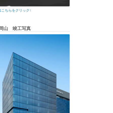
はこちらをクリック↑
di岡山 竣工写真