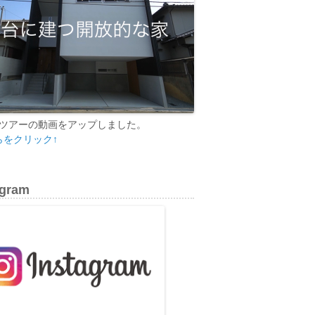
ツアーの動画をアップしました。
らをクリック↑
agram