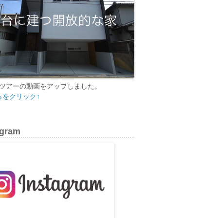
ツアーの動画をアップしました。
らをクリック↑
agram