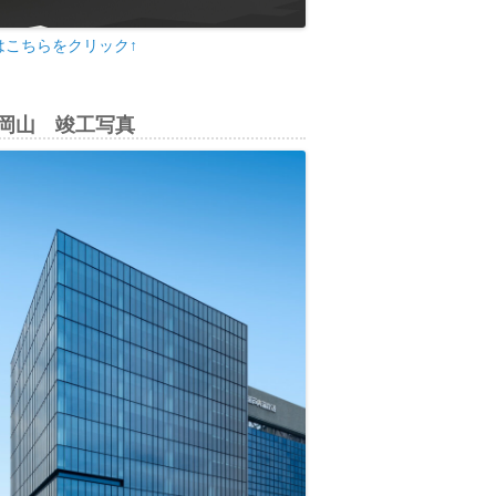
はこちらをクリック↑
di岡山 竣工写真