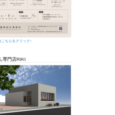
はこちらをクリック↑
専門店RIKI