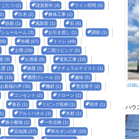
ごたつ (1)
謹賀新年 (4)
ライン照明 (5)
1)
巾木 (2)
解体工事 (1)
鉄筋 (1)
風除室 (1)
石 (5)
シュールーム (3)
お引き渡し (1)
調節 (1)
08)
外構 (67)
トイレ (49)
土間 (28)
二階リビング (5)
 (9)
お洒落 (8)
電気工事 (10)
 (1)
納屋 (3)
ナチュラルテイスト (1)
 (15)
棚受けレール (2)
趣味 (5)
↑詳細
お客様の声 (35)
機材 (1)
雪見障子 (2)
コンセント (2)
ドローン (1)
沓石 (1)
リビング収納 (1)
樹木 (1)
ハウ
1)
アルミパネル (1)
木材 (1)
狭小敷地 (1)
一年点検 (1)
豆知識 (37)
和モダンの家 (10)