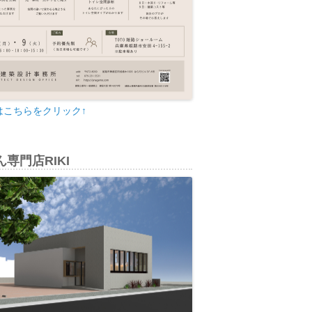
はこちらをクリック↑
専門店RIKI