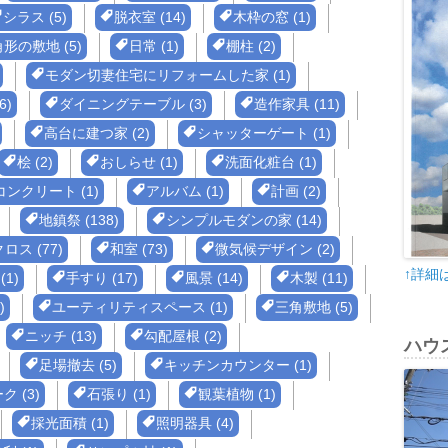
シラス (5)
脱衣室 (14)
木枠の窓 (1)
形の敷地 (5)
日常 (1)
棚柱 (2)
モダン切妻住宅にリフォームした家 (1)
6)
ダイニングテーブル (3)
造作家具 (11)
高台に建つ家 (2)
シャッターゲート (1)
桧 (2)
おしらせ (1)
洗面化粧台 (1)
ンクリート (1)
アルバム (1)
計画 (2)
地鎮祭 (138)
シンプルモダンの家 (14)
ロス (77)
和室 (73)
微気候デザイン (2)
↑詳細
(1)
手すり (17)
風景 (14)
木製 (11)
)
ユーティリティスペース (1)
三角敷地 (5)
ニッチ (13)
勾配屋根 (2)
ハウ
足場撤去 (5)
キッチンカウンター (1)
 (3)
石張り (1)
観葉植物 (1)
採光面積 (1)
照明器具 (4)