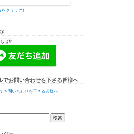
らをクリック↑
E@
ルでお問い合わせを下さる皆様へ
でお問い合わせを下さる皆様へ