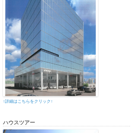
↑詳細はこちらをクリック↑
ハウスツアー