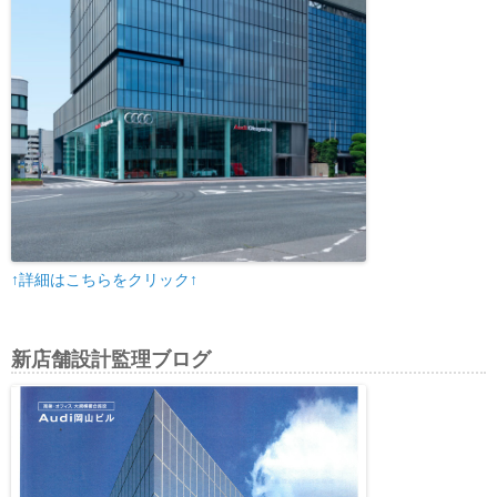
↑詳細はこちらをクリック↑
新店舗設計監理ブログ