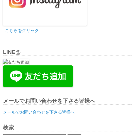
↑こちらをクリック↑
LINE@
メールでお問い合わせを下さる皆様へ
メールでお問い合わせを下さる皆様へ
検索