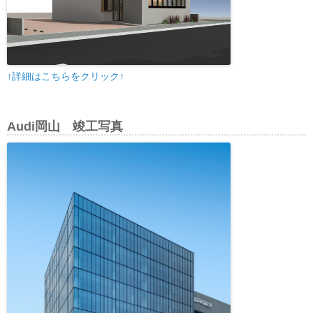
↑詳細はこちらをクリック↑
Audi岡山 竣工写真