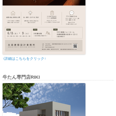
↑詳細はこちらをクリック↑
牛たん専門店RIKI