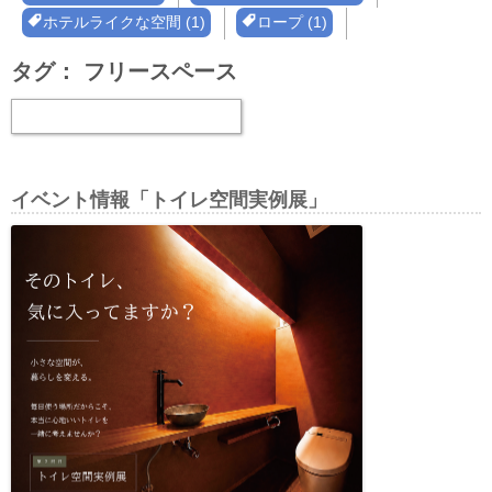
ホテルライクな空間 (1)
ロープ (1)
タグ：
フリースペース
イベント情報「トイレ空間実例展」