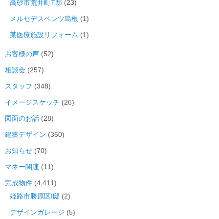
高砂市荒井町T邸
(23)
メルセデスベンツ島根
(1)
某医療施設リフォーム
(1)
お客様の声
(52)
相談会
(257)
スタッフ
(348)
イメージスケッチ
(26)
図面のお話
(28)
建築デザイン
(360)
お知らせ
(70)
マネー関連
(11)
完成物件
(4,411)
姫路市勝原区I邸
(2)
デザインガレージ
(5)