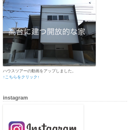
ハウスツアーの動画をアップしました。
↑こちらをクリック↑
instagram