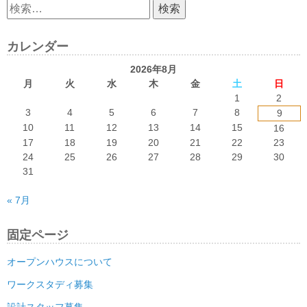
検
索:
カレンダー
2026年8月
月
火
水
木
金
土
日
1
2
3
4
5
6
7
8
9
10
11
12
13
14
15
16
17
18
19
20
21
22
23
24
25
26
27
28
29
30
31
« 7月
固定ページ
オープンハウスについて
ワークスタディ募集