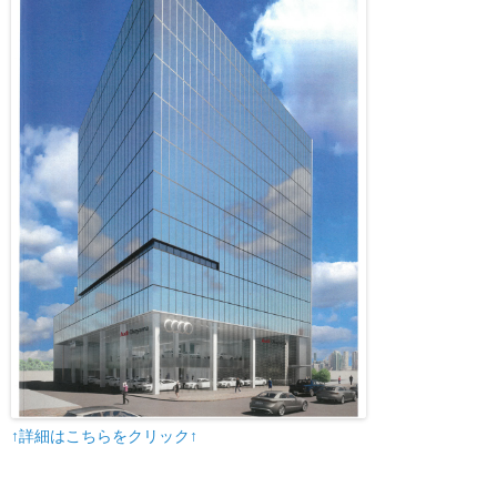
↑詳細はこちらをクリック↑