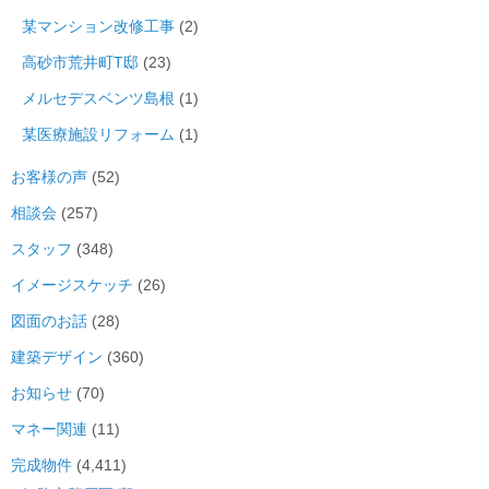
某マンション改修工事
(2)
高砂市荒井町T邸
(23)
メルセデスベンツ島根
(1)
某医療施設リフォーム
(1)
お客様の声
(52)
相談会
(257)
スタッフ
(348)
イメージスケッチ
(26)
図面のお話
(28)
建築デザイン
(360)
お知らせ
(70)
マネー関連
(11)
完成物件
(4,411)