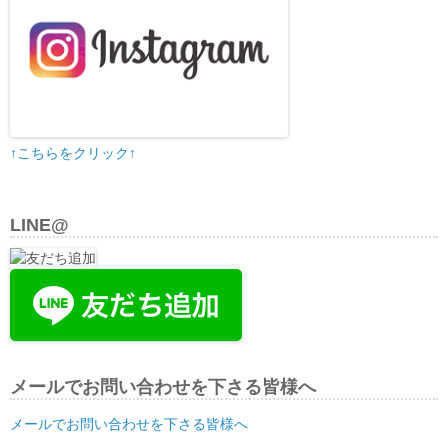
↑こちらをクリック↑
LINE@
メールでお問い合わせを下さる皆様へ
メールでお問い合わせを下さる皆様へ