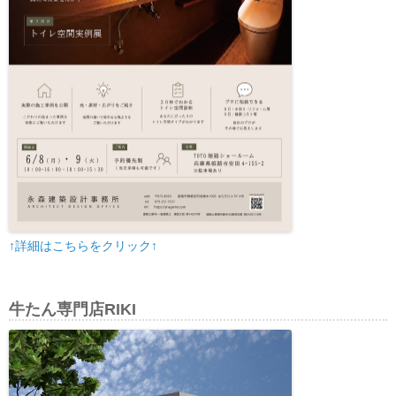
↑詳細はこちらをクリック↑
牛たん専門店RIKI