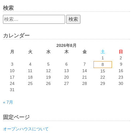
検索
検
索:
カレンダー
2026年8月
月
火
水
木
金
土
日
1
2
3
4
5
6
7
9
8
10
11
12
13
14
16
15
17
18
19
20
21
22
23
24
25
26
27
28
29
30
31
« 7月
固定ページ
オープンハウスについて