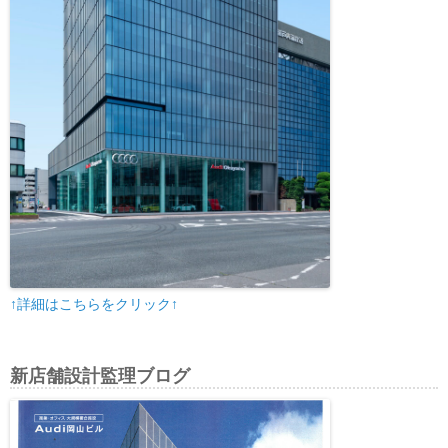
↑詳細はこちらをクリック↑
新店舗設計監理ブログ