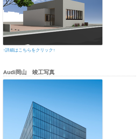
↑詳細はこちらをクリック↑
Audi岡山 竣工写真