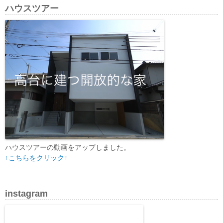
ハウスツアー
ハウスツアーの動画をアップしました。
↑こちらをクリック↑
instagram