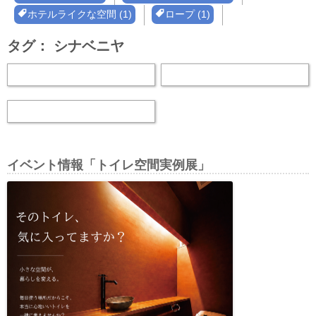
ホテルライクな空間 (1)
ロープ (1)
タグ：
シナベニヤ
イベント情報「トイレ空間実例展」