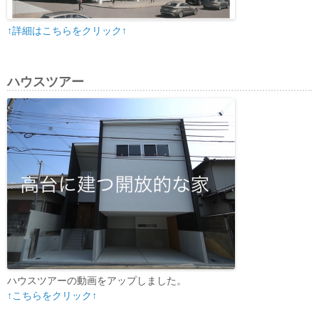
↑詳細はこちらをクリック↑
ハウスツアー
ハウスツアーの動画をアップしました。
↑こちらをクリック↑