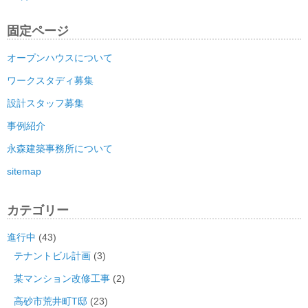
固定ページ
オープンハウスについて
ワークスタディ募集
設計スタッフ募集
事例紹介
永森建築事務所について
sitemap
カテゴリー
進行中
(43)
テナントビル計画
(3)
某マンション改修工事
(2)
高砂市荒井町T邸
(23)