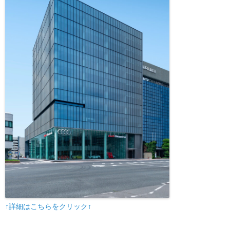
↑詳細はこちらをクリック↑