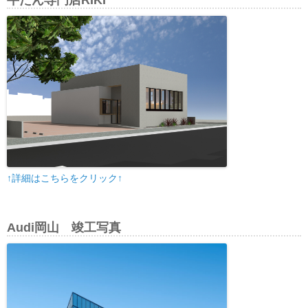
牛たん専門店RIKI
↑詳細はこちらをクリック↑
Audi岡山 竣工写真