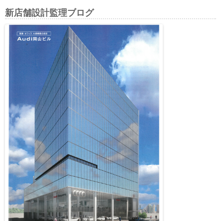
新店舗設計監理ブログ