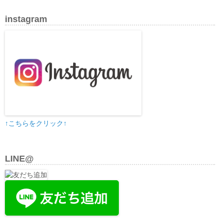
instagram
↑こちらをクリック↑
LINE@