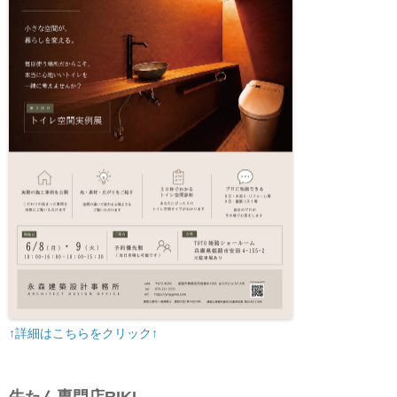
↑詳細はこちらをクリック↑