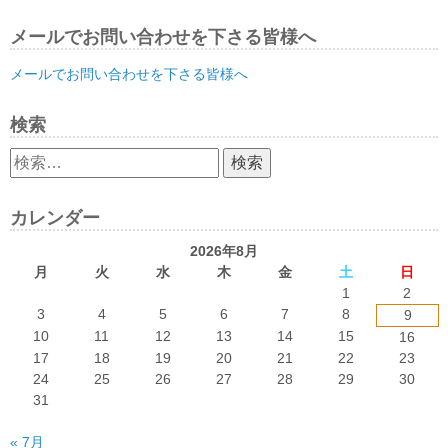
メールでお問い合わせを下さる皆様へ
メールでお問い合わせを下さる皆様へ
検索
検
索:
カレンダー
2026年8月
月
火
水
木
金
土
日
1
2
3
4
5
6
7
8
9
10
11
12
13
14
15
16
17
18
19
20
21
22
23
24
25
26
27
28
29
30
31
« 7月