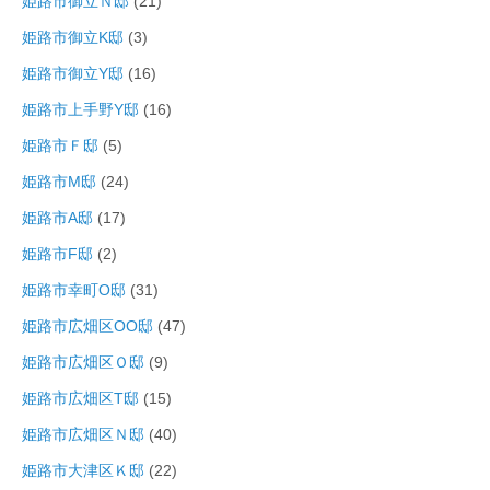
姫路市御立Ｎ邸
(21)
姫路市御立K邸
(3)
姫路市御立Y邸
(16)
姫路市上手野Y邸
(16)
姫路市Ｆ邸
(5)
姫路市M邸
(24)
姫路市A邸
(17)
姫路市F邸
(2)
姫路市幸町O邸
(31)
姫路市広畑区OO邸
(47)
姫路市広畑区Ｏ邸
(9)
姫路市広畑区T邸
(15)
姫路市広畑区Ｎ邸
(40)
姫路市大津区Ｋ邸
(22)