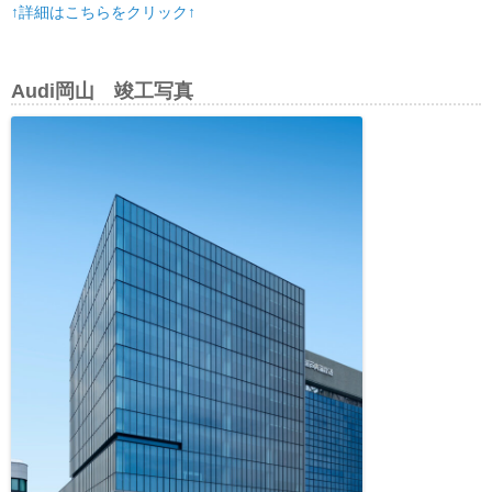
↑詳細はこちらをクリック↑
Audi岡山 竣工写真