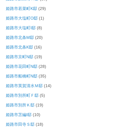
姫路市若菜町K邸
(29)
姫路市大塩町O邸
(1)
姫路市大塩町I邸
(8)
姫路市北条M邸
(20)
姫路市北条K邸
(16)
姫路市京町N邸
(19)
姫路市花田町N邸
(28)
姫路市船橋町N邸
(35)
姫路市英賀清水Ｍ邸
(14)
姫路市別所町Ｆ邸
(5)
姫路市別所Ｋ邸
(19)
姫路市苫編I邸
(10)
姫路市田寺Ｓ邸
(18)