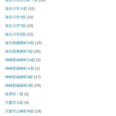
加古川市野口町Ｔ邸
(14)
加古川市Ｓ邸
(15)
加古川市Y邸
(16)
加古川市T邸
(15)
加古川市E邸
(15)
加古郡播磨町Ｍ邸
(15)
加古郡播磨町T邸
(26)
神崎郡福崎町Us邸
(2)
神崎郡福崎町Ｈ邸
(2)
神崎郡福崎町A邸
(17)
神崎郡福崎町U邸
(29)
佐用市Ｉ邸
(5)
宍粟市Ｓ邸
(9)
宍粟市山崎町M邸
(18)