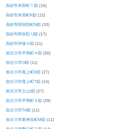
高砂市米田町Ｔ邸
(16)
高砂市米田町K邸
(12)
高砂市阿弥陀町N邸
(33)
高砂市阿弥陀 U邸
(17)
高砂市伊保Ｈ邸
(11)
加古川市平岡町Ｈ邸
(50)
加古川市O邸
(11)
加古川市尾上町K邸
(27)
加古川市尾上町T邸
(14)
加古川市土山I邸
(27)
加古川市平岡町Ｓ邸
(39)
加古川市TA邸
(11)
加古川市東神吉町M邸
(11)