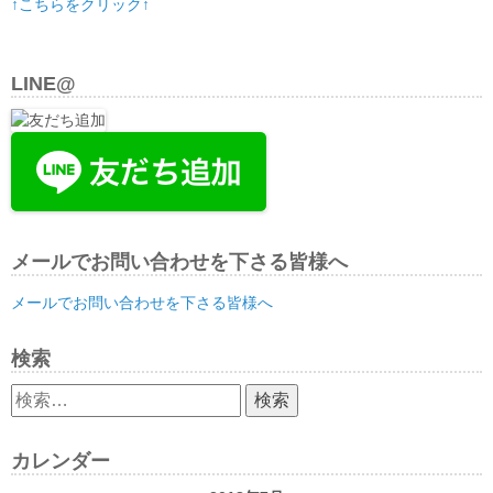
↑こちらをクリック↑
LINE@
メールでお問い合わせを下さる皆様へ
メールでお問い合わせを下さる皆様へ
検索
検
索:
カレンダー