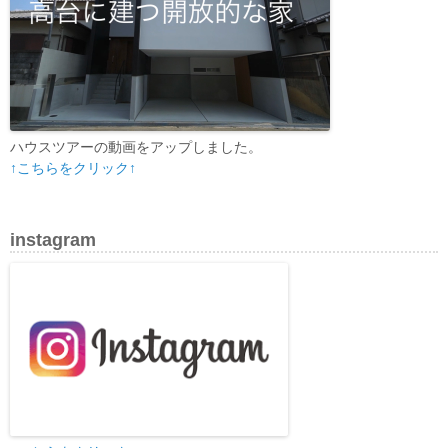
ハウスツアーの動画をアップしました。
↑こちらをクリック↑
instagram