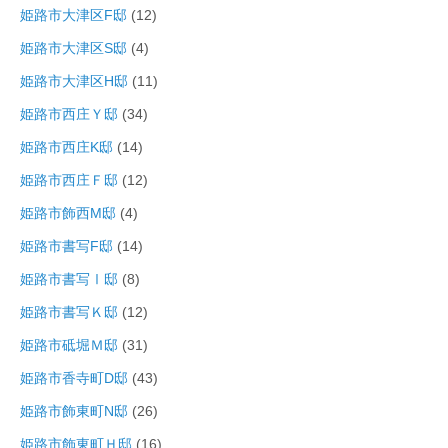
姫路市大津区F邸
(12)
姫路市大津区S邸
(4)
姫路市大津区H邸
(11)
姫路市西庄Ｙ邸
(34)
姫路市西庄K邸
(14)
姫路市西庄Ｆ邸
(12)
姫路市飾西M邸
(4)
姫路市書写F邸
(14)
姫路市書写Ⅰ邸
(8)
姫路市書写Ｋ邸
(12)
姫路市砥堀Ｍ邸
(31)
姫路市香寺町D邸
(43)
姫路市飾東町N邸
(26)
姫路市飾東町Ｈ邸
(16)