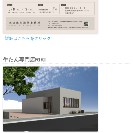
↑詳細はこちらをクリック↑
牛たん専門店RIKI