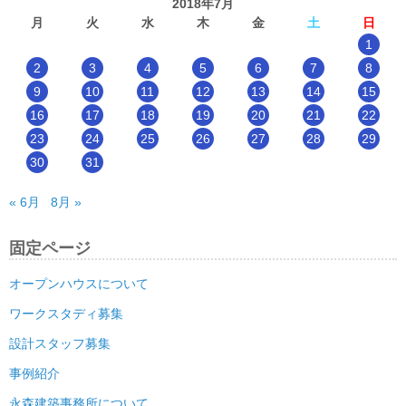
2018年7月
月
火
水
木
金
土
日
1
2
3
4
5
6
7
8
9
10
11
12
13
14
15
16
17
18
19
20
21
22
23
24
25
26
27
28
29
30
31
« 6月
8月 »
固定ページ
オープンハウスについて
ワークスタディ募集
設計スタッフ募集
事例紹介
永森建築事務所について