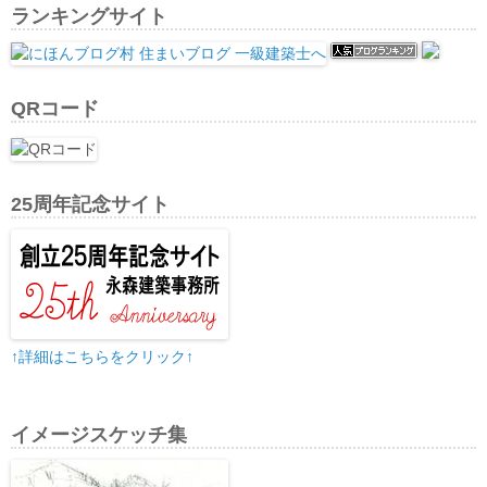
ランキングサイト
QRコード
25周年記念サイト
↑詳細はこちらをクリック↑
イメージスケッチ集