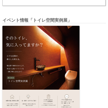
イベント情報「トイレ空間実例展」