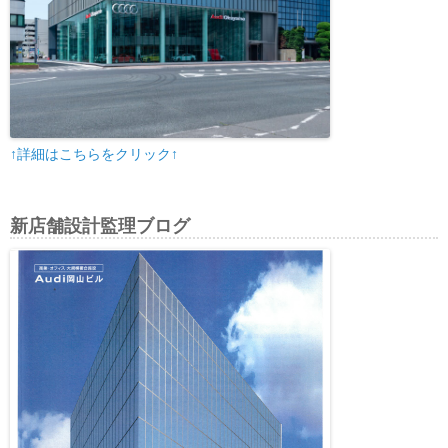
↑詳細はこちらをクリック↑
新店舗設計監理ブログ