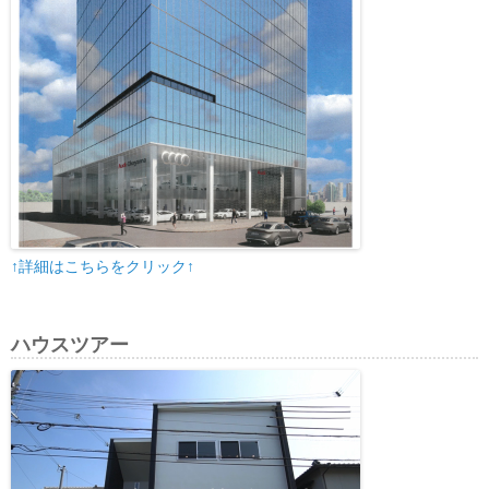
↑詳細はこちらをクリック↑
ハウスツアー