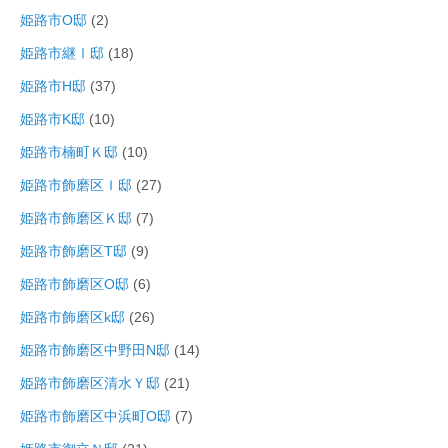
姫路市O邸
(2)
姫路市継Ⅰ邸
(18)
姫路市H邸
(37)
姫路市K邸
(10)
姫路市楠町Ｋ邸
(10)
姫路市飾磨区Ｉ邸
(27)
姫路市飾磨区Ｋ邸
(7)
姫路市飾磨区T邸
(9)
姫路市飾磨区O邸
(6)
姫路市飾磨区k邸
(26)
姫路市飾磨区中野田N邸
(14)
姫路市飾磨区清水Ｙ邸
(21)
姫路市飾磨区中浜町O邸
(7)